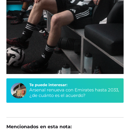
Te puede interesar:
Arsenal renueva con Emirates hasta 2033,
¿de cuánto es el acuerdo?
Mencionados en esta nota: