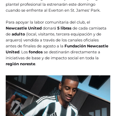
plantel profesional la estrenarán este domingo
cuando se enfrente al Everton en St. James' Park.
Para apoyar la labor comunitaria del club, el
Newcastle United
donará
5 libras
de cada camiseta
de
adulto
(local, visitante, tercera equipación y de
arquero) vendida a través de los canales oficiales
antes de finales de agosto a la
Fundación Newcastle
United
. Los
fondos
se destinarán directamente a
iniciativas de base y de impacto social en toda la
región noreste
.