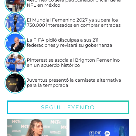
NFL en México
El Mundial Femenino 2027 ya supera los
730.000 interesados en comprar entradas
La FIFA pidió disculpas a sus 211
federaciones y revisará su gobernanza
Pinterest se asocia al Brighton Femenino
en un acuerdo histórico
Juventus presentó la camiseta alternativa
para la temporada
SEGUÍ LEYENDO