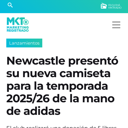
ESCUCHÁ
MKTRADIO
Lanzamientos
Newcastle presentó
su nueva camiseta
para la temporada
2025/26 de la mano
de adidas