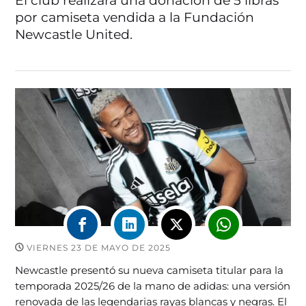
El club realizará una donación de 5 libras
por camiseta vendida a la Fundación
Newcastle United.
VIERNES 23 DE MAYO DE 2025
Newcastle presentó su nueva camiseta titular para la
temporada 2025/26 de la mano de adidas: una versión
renovada de las legendarias rayas blancas y negras. El