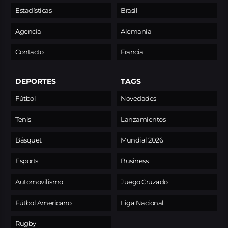
Estadísticas
Brasil
Agencia
Alemania
Contacto
Francia
DEPORTES
TAGS
Fútbol
Novedades
Tenis
Lanzamientos
Básquet
Mundial 2026
Esports
Business
Automovilismo
Juego Cruzado
Fútbol Americano
Liga Nacional
Rugby