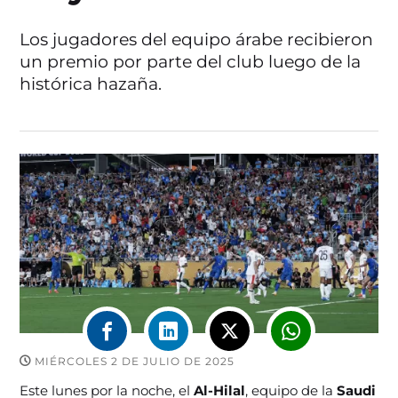
Los jugadores del equipo árabe recibieron
un premio por parte del club luego de la
histórica hazaña.
MIÉRCOLES 2 DE JULIO DE 2025
Este lunes por la noche, el
Al-Hilal
, equipo de la
Saudi