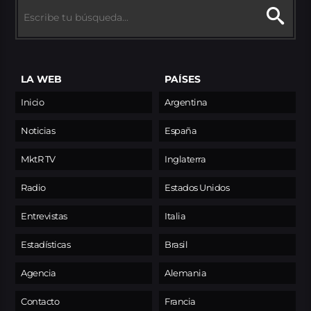
LA WEB
PAÍSES
Inicio
Argentina
Noticias
España
MktR TV
Inglaterra
Radio
Estados Unidos
Entrevistas
Italia
Estadísticas
Brasil
Agencia
Alemania
Contacto
Francia