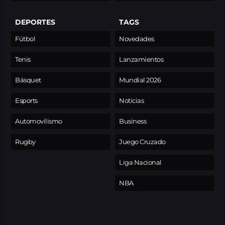
DEPORTES
TAGS
Fútbol
Novedades
Tenis
Lanzamientos
Básquet
Mundial 2026
Esports
Noticias
Automovilismo
Business
Rugby
Juego Cruzado
Liga Nacional
NBA