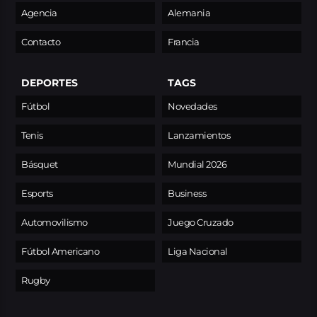
Agencia
Alemania
Contacto
Francia
DEPORTES
TAGS
Fútbol
Novedades
Tenis
Lanzamientos
Básquet
Mundial 2026
Esports
Business
Automovilismo
Juego Cruzado
Fútbol Americano
Liga Nacional
Rugby