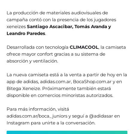
La producción de materiales audiovisuales de
campaña contó con la presencia de los jugadores
xeneizes
Santiago Ascacibar, Tomás Aranda y
Leandro Paredes
.
Desarrollada con tecnología
CLIMACOOL
, la camiseta
ofrece mayor confort gracias a su sistema de
absorción y ventilación.
La nueva camiseta está a la venta a partir de hoy en la
app de adidas, adidas.com.ar, BocaShop.com.ar y en
Bitega Xeneize. Próximamente también estará
disponible en comercios minoristas autorizados.
Para más información, visitá
adidas.com.ar/boca_juniors y seguí a @adidasar en
Instagram para unirte a la conversación.