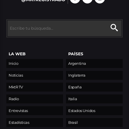
LA WEB
PAÍSES
Inicio
Argentina
Noticias
Inglaterra
MktR TV
España
Radio
Italia
Entrevistas
Estados Unidos
Estadísticas
Brasil