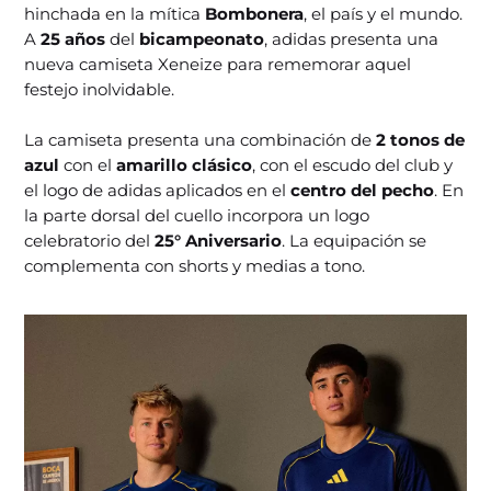
hinchada en la mítica
Bombonera
, el país y el mundo.
A
25 años
del
bicampeonato
, adidas presenta una
nueva camiseta Xeneize para rememorar aquel
festejo inolvidable.
La camiseta presenta una combinación de
2 tonos de
azul
con el
amarillo clásico
, con el escudo del club y
el logo de adidas aplicados en el
centro del pecho
. En
la parte dorsal del cuello incorpora un logo
celebratorio del
25° Aniversario
. La equipación se
complementa con shorts y medias a tono.