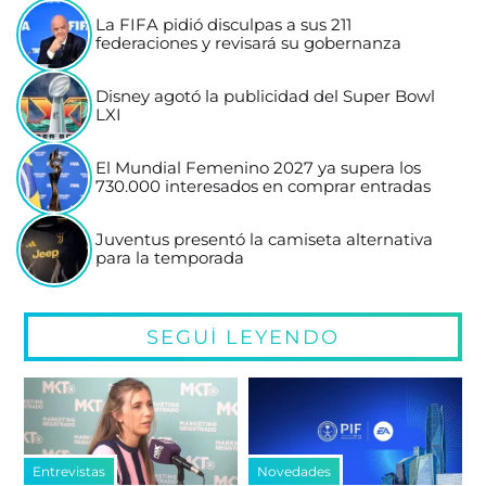
La FIFA pidió disculpas a sus 211
federaciones y revisará su gobernanza
Disney agotó la publicidad del Super Bowl
LXI
El Mundial Femenino 2027 ya supera los
730.000 interesados en comprar entradas
Juventus presentó la camiseta alternativa
para la temporada
SEGUÍ LEYENDO
Entrevistas
Novedades