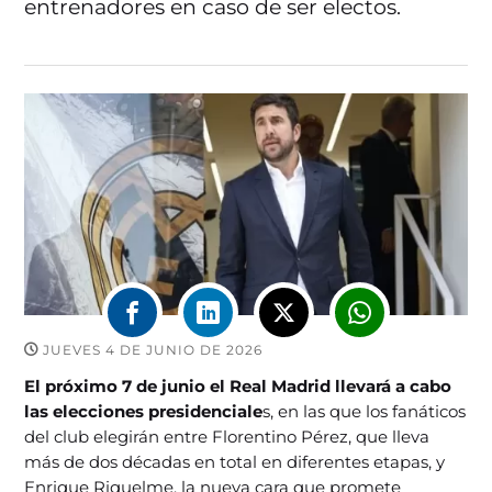
entrenadores en caso de ser electos.
JUEVES 4 DE JUNIO DE 2026
El próximo 7 de junio el Real Madrid llevará a cabo
las elecciones presidenciale
s, en las que los fanáticos
del club elegirán entre Florentino Pérez, que lleva
más de dos décadas en total en diferentes etapas, y
Enrique Riquelme, la nueva cara que promete