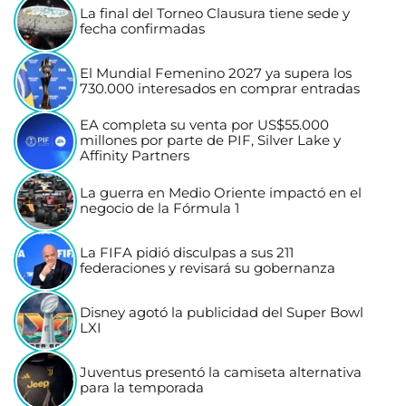
La final del Torneo Clausura tiene sede y
fecha confirmadas
El Mundial Femenino 2027 ya supera los
730.000 interesados en comprar entradas
EA completa su venta por US$55.000
millones por parte de PIF, Silver Lake y
Affinity Partners
La guerra en Medio Oriente impactó en el
negocio de la Fórmula 1
La FIFA pidió disculpas a sus 211
federaciones y revisará su gobernanza
Disney agotó la publicidad del Super Bowl
LXI
Juventus presentó la camiseta alternativa
para la temporada