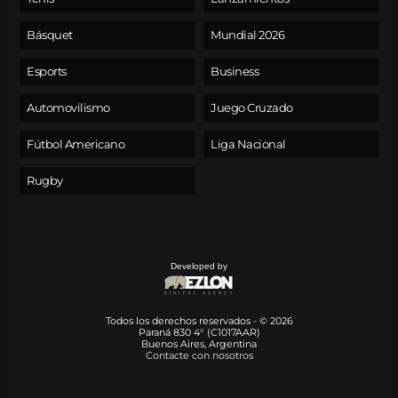
Básquet
Mundial 2026
Esports
Business
Automovilismo
Juego Cruzado
Fútbol Americano
Liga Nacional
Rugby
Developed by
Todos los derechos reservados - © 2026
Paraná 830 4° (C1017AAR)
Buenos Aires, Argentina
Contacte con nosotros