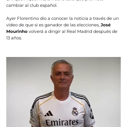
cambiar al club español.
Ayer Florentino dio a conocer la noticia a través de un
vídeo de que si es ganador de las elecciones,
José
Mourinho
volverá a dirigir al Real Madrid después de
13 años.