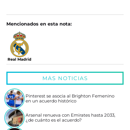
Mencionados en esta nota:
Real Madrid
MÁS NOTICIAS
Pinterest se asocia al Brighton Femenino
en un acuerdo histórico
Arsenal renueva con Emirates hasta 2033,
¿de cuánto es el acuerdo?