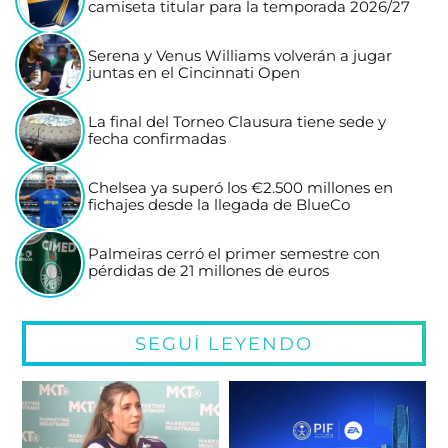
camiseta titular para la temporada 2026/27
Serena y Venus Williams volverán a jugar
juntas en el Cincinnati Open
La final del Torneo Clausura tiene sede y
fecha confirmadas
Chelsea ya superó los €2.500 millones en
fichajes desde la llegada de BlueCo
Palmeiras cerró el primer semestre con
pérdidas de 21 millones de euros
SEGUÍ LEYENDO