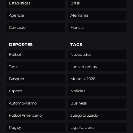
Estadísticas
Brasil
Agencia
Alemania
Contacto
Francia
DEPORTES
TAGS
Fútbol
Novedades
Tenis
Lanzamientos
Básquet
Mundial 2026
Esports
Noticias
Automovilismo
Business
Fútbol Americano
Juego Cruzado
Rugby
Liga Nacional