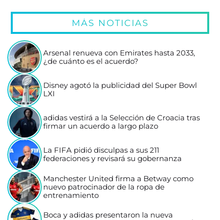
MÁS NOTICIAS
Arsenal renueva con Emirates hasta 2033,
¿de cuánto es el acuerdo?
Disney agotó la publicidad del Super Bowl
LXI
adidas vestirá a la Selección de Croacia tras
firmar un acuerdo a largo plazo
La FIFA pidió disculpas a sus 211
federaciones y revisará su gobernanza
Manchester United firma a Betway como
nuevo patrocinador de la ropa de
entrenamiento
Boca y adidas presentaron la nueva