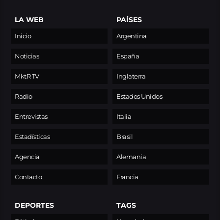
LA WEB
PAÍSES
Inicio
Argentina
Noticias
España
MktR TV
Inglaterra
Radio
Estados Unidos
Entrevistas
Italia
Estadísticas
Brasil
Agencia
Alemania
Contacto
Francia
DEPORTES
TAGS