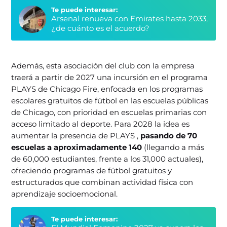
Te puede interesar:
Arsenal renueva con Emirates hasta 2033,
¿de cuánto es el acuerdo?
Además, esta asociación del club con la empresa
traerá a partir de 2027 una incursión en el programa
PLAYS de Chicago Fire, enfocada en los programas
escolares gratuitos de fútbol en las escuelas públicas
de Chicago, con prioridad en escuelas primarias con
acceso limitado al deporte. Para 2028 la idea es
aumentar la presencia de PLAYS ,
pasando de 70
escuelas a aproximadamente 140
(llegando a más
de 60,000 estudiantes, frente a los 31,000 actuales),
ofreciendo programas de fútbol gratuitos y
estructurados que combinan actividad física con
aprendizaje socioemocional.
Te puede interesar: