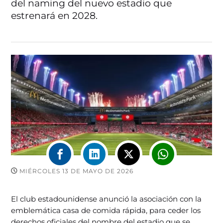
del naming del nuevo estadio que
estrenará en 2028.
MIÉRCOLES 13 DE MAYO DE 2026
El club estadounidense anunció la asociación con la
emblemática casa de comida rápida, para ceder los
derechos oficiales del nombre del estadio que se