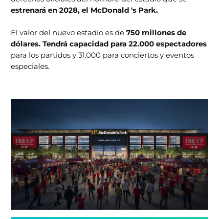
estrenará en 2028, el McDonald 's Park.
El valor del nuevo estadio es de
750 millones de
dólares. Tendrá capacidad para 22.000 espectadores
para los partidos y 31.000 para conciertos y eventos
especiales.