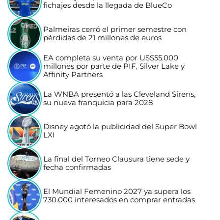
fichajes desde la llegada de BlueCo
Palmeiras cerró el primer semestre con
pérdidas de 21 millones de euros
EA completa su venta por US$55.000
millones por parte de PIF, Silver Lake y
Affinity Partners
La WNBA presentó a las Cleveland Sirens,
su nueva franquicia para 2028
Disney agotó la publicidad del Super Bowl
LXI
La final del Torneo Clausura tiene sede y
fecha confirmadas
El Mundial Femenino 2027 ya supera los
730.000 interesados en comprar entradas