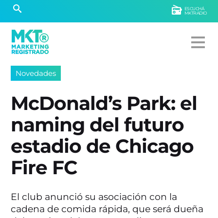
ESCUCHÁ
MKTRADIO
Novedades
McDonald’s Park: el
naming del futuro
estadio de Chicago
Fire FC
El club anunció su asociación con la
cadena de comida rápida, que será dueña