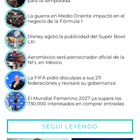
para la temporada
La guerra en Medio Oriente impactó en el
negocio de la Fórmula 1
Disney agotó la publicidad del Super Bowl
LXI
Aeroméxico será patrocinador oficial de la
NFL en México
La FIFA pidió disculpas a sus 211
federaciones y revisará su gobernanza
El Mundial Femenino 2027 ya supera los
730.000 interesados en comprar entradas
SEGUÍ LEYENDO