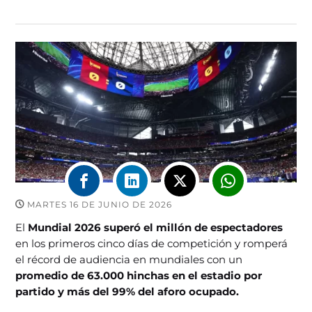
MARTES 16 DE JUNIO DE 2026
El
Mundial 2026 superó el millón de espectadores
en los primeros cinco días de competición y romperá
el récord de audiencia en mundiales con un
promedio de 63.000 hinchas en el estadio por
partido y más del 99% del aforo ocupado.