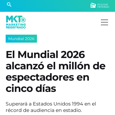
ESCUCHÁ
MKTRADIO
Mundial 2026
El Mundial 2026
alcanzó el millón de
espectadores en
cinco días
Superará a Estados Unidos 1994 en el
récord de audiencia en estadio.