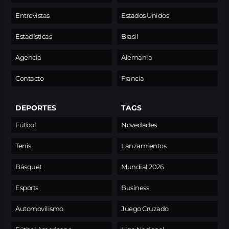
Entrevistas
Estados Unidos
Estadísticas
Brasil
Agencia
Alemania
Contacto
Francia
DEPORTES
TAGS
Fútbol
Novedades
Tenis
Lanzamientos
Básquet
Mundial 2026
Esports
Business
Automovilismo
Juego Cruzado