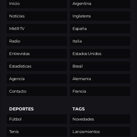
Inicio
Argentina
Noticias
Inglaterra
MktR TV
España
Radio
Italia
Entrevistas
Estados Unidos
Estadísticas
Brasil
Agencia
Alemania
Contacto
Francia
DEPORTES
TAGS
Fútbol
Novedades
Tenis
Lanzamientos