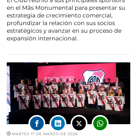
El Club reunió a sus principales sponsors
en el Mâs Monumental para presentar su
estrategia de crecimiento comercial,
profundizar la relación con sus socios
estratégicos y avanzar en su proceso de
expansión internacional.
MARTES 17 DE MARZO DE 2026