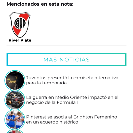
Mencionados en esta nota:
River Plate
MÁS NOTICIAS
Juventus presentó la camiseta alternativa
para la temporada
La guerra en Medio Oriente impactó en el
negocio de la Fórmula 1
Pinterest se asocia al Brighton Femenino
en un acuerdo histórico