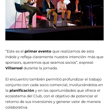
“Este es el
primer evento
que realizamos de esta
índole y refleja claramente nuestra intención: más que
sponsors, queremos que seamos socios”, expresó
Villarroel
durante la jornada.
El encuentro también permitió profundizar el trabajo
conjunto con cada socio comercial, involucrándolos en
la
planificación
y en las oportunidades que ofrece el
ecosistema del Club, con el objetivo de potenciar el
retorno de sus inversiones y generar valor de manera
colaborativa.