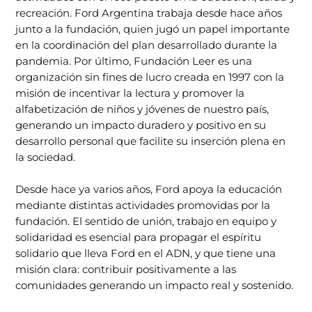
recreación. Ford Argentina trabaja desde hace años
junto a la fundación, quien jugó un papel importante
en la coordinación del plan desarrollado durante la
pandemia. Por último, Fundación Leer es una
organización sin fines de lucro creada en 1997 con la
misión de incentivar la lectura y promover la
alfabetización de niños y jóvenes de nuestro país,
generando un impacto duradero y positivo en su
desarrollo personal que facilite su inserción plena en
la sociedad.
Desde hace ya varios años, Ford apoya la educación
mediante distintas actividades promovidas por la
fundación. El sentido de unión, trabajo en equipo y
solidaridad es esencial para propagar el espíritu
solidario que lleva Ford en el ADN, y que tiene una
misión clara: contribuir positivamente a las
comunidades generando un impacto real y sostenido.