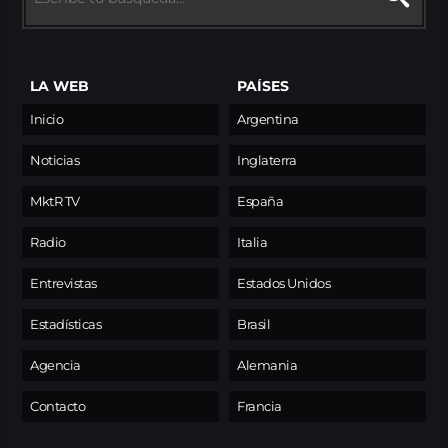
LA WEB
PAÍSES
Inicio
Argentina
Noticias
Inglaterra
MktR TV
España
Radio
Italia
Entrevistas
Estados Unidos
Estadísticas
Brasil
Agencia
Alemania
Contacto
Francia