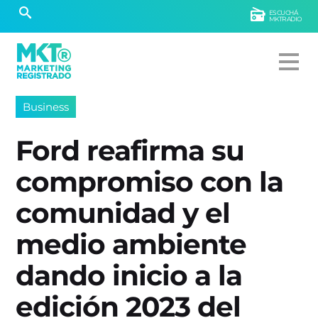
ESCUCHÁ
MKTRADIO
Business
Ford reafirma su
compromiso con la
comunidad y el
medio ambiente
dando inicio a la
edición 2023 del