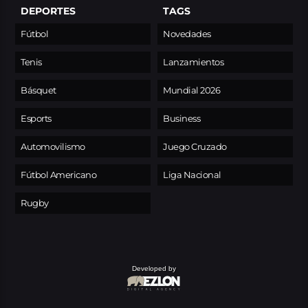
DEPORTES
TAGS
Fútbol
Novedades
Tenis
Lanzamientos
Básquet
Mundial 2026
Esports
Business
Automovilismo
Juego Cruzado
Fútbol Americano
Liga Nacional
Rugby
Developed by