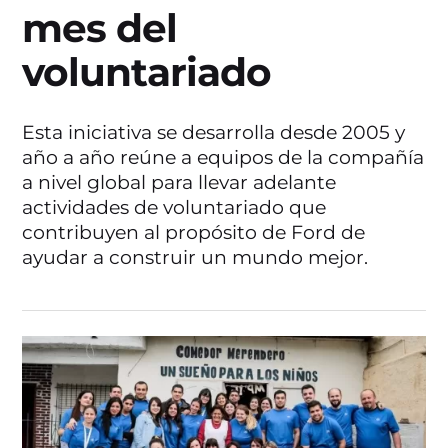
mes del
voluntariado
Esta iniciativa se desarrolla desde 2005 y
año a año reúne a equipos de la compañía
a nivel global para llevar adelante
actividades de voluntariado que
contribuyen al propósito de Ford de
ayudar a construir un mundo mejor.