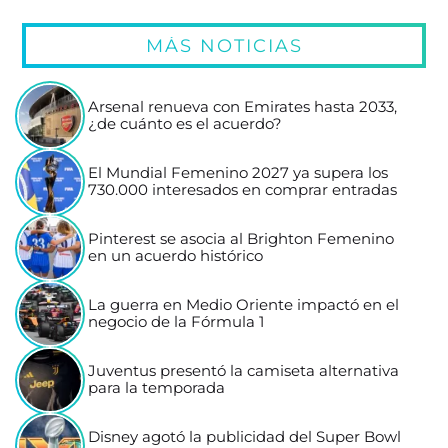
MÁS NOTICIAS
Arsenal renueva con Emirates hasta 2033,
¿de cuánto es el acuerdo?
El Mundial Femenino 2027 ya supera los
730.000 interesados en comprar entradas
Pinterest se asocia al Brighton Femenino
en un acuerdo histórico
La guerra en Medio Oriente impactó en el
negocio de la Fórmula 1
Juventus presentó la camiseta alternativa
para la temporada
Disney agotó la publicidad del Super Bowl