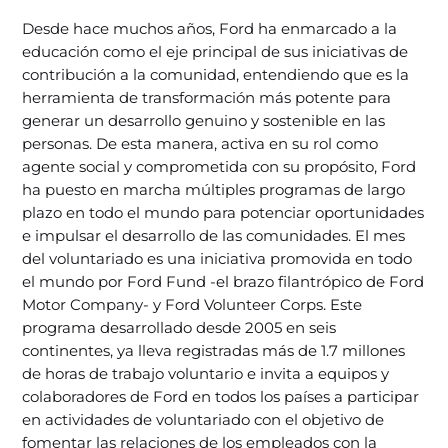
Desde hace muchos años, Ford ha enmarcado a la
educación como el eje principal de sus iniciativas de
contribución a la comunidad, entendiendo que es la
herramienta de transformación más potente para
generar un desarrollo genuino y sostenible en las
personas. De esta manera, activa en su rol como
agente social y comprometida con su propósito, Ford
ha puesto en marcha múltiples programas de largo
plazo en todo el mundo para potenciar oportunidades
e impulsar el desarrollo de las comunidades. El mes
del voluntariado es una iniciativa promovida en todo
el mundo por Ford Fund -el brazo filantrópico de Ford
Motor Company- y Ford Volunteer Corps. Este
programa desarrollado desde 2005 en seis
continentes, ya lleva registradas más de 1.7 millones
de horas de trabajo voluntario e invita a equipos y
colaboradores de Ford en todos los países a participar
en actividades de voluntariado con el objetivo de
fomentar las relaciones de los empleados con la