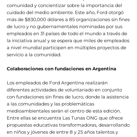
comunidad y concientizar sobre la importancia del
cuidado del medio ambiente. Este año, Ford otorgó
más de $830,000 dólares a 85 organizaciones sin fines
de lucro y no gubernamentales nominadas por sus
empleados en 31 países de todo el mundo a través de
la iniciativa anual y se espera que miles de empleados
a nivel mundial participen en múltiples proyectos de
servicio a la comunidad.
Colaboraciones con fundaciones en Argentina
Los empleados de Ford Argentina realizarán
diferentes actividades de voluntariado en conjunto
con fundaciones sin fines de lucro, donde la asistencia
a las comunidades y las problemáticas
medioambientales serán el centro de esta edición.
Entre ellas se encuentra Las Tunas ONG que ofrece
propuestas educativas transformadoras, desarrollando
en niños y jóvenes de entre 8 y 25 años talentos y