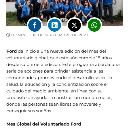
DOMINGO 10 DE SEPTIEMBRE DE 2023
Ford
da inicio a una nueva edición del mes del
voluntariado global, que este año cumple 18 años
desde su primera edición. Este programa aborda una
serie de acciones para brindar asistencia a las
comunidades, promoviendo el desarrollo social, la
salud, la educación y la concientización sobre el
cuidado del medio ambiente, en línea con su
propósito de ayudar a construir un mundo mejor,
donde las personas sean libres de moverse y
perseguir sus sueños.
Mes Global del Voluntariado Ford