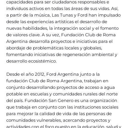
capacidades para ser ciudadanos responsables e
individuos activos en todas las áreas de sus vidas. Así,
a partir de la música, Las Tunas y Ford han impulsado
desde las experiencias artísticas el desarrollo de
nuevas habilidades, la integración social y el fomento
de valores clave. A su vez, Fundación Club de Roma
Argentina desarrolla proyectos e iniciativas para el
abordaje de problemáticas locales y globales,
fomentando iniciativas de regeneración ambiental y
desarrollo ecosistémico.
Desde el año 2012, Ford Argentina junto a la
fundación Club de Roma Argentina, trabajan en
conjunto desarrollando proyectos de acceso a agua
potable en escuelas y comunidades rurales del norte
del país. Fundación San Genero es una organización
que trabaja en conjunto con las instituciones sociales
para mejorar la calidad de vida de las personas de
comunidades vulnerables, acercando proyectos y
actividades con el foco puesto en la educación, salud y