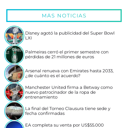
MÁS NOTICIAS
Disney agotó la publicidad del Super Bowl
LXI
Palmeiras cerró el primer semestre con
pérdidas de 21 millones de euros
Arsenal renueva con Emirates hasta 2033,
¿de cuánto es el acuerdo?
Manchester United firma a Betway como
nuevo patrocinador de la ropa de
entrenamiento
La final del Torneo Clausura tiene sede y
fecha confirmadas
EA completa su venta por US$55.000