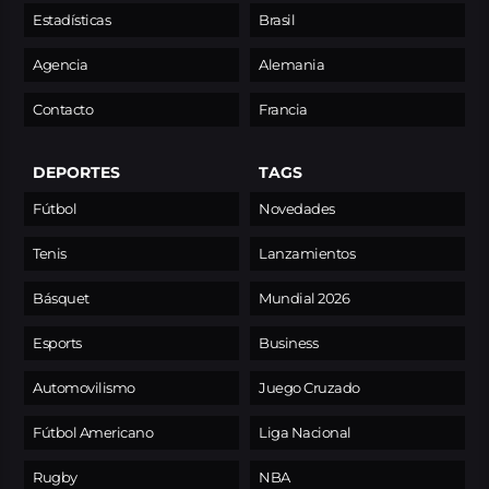
Estadísticas
Brasil
Agencia
Alemania
Contacto
Francia
DEPORTES
TAGS
Fútbol
Novedades
Tenis
Lanzamientos
Básquet
Mundial 2026
Esports
Business
Automovilismo
Juego Cruzado
Fútbol Americano
Liga Nacional
Rugby
NBA