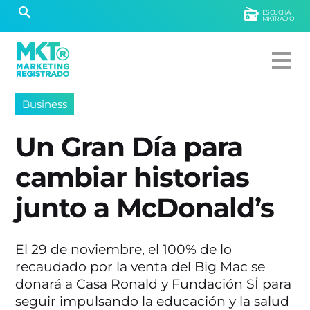
ESCUCHÁ
MKTRADIO
Business
Un Gran Día para
cambiar historias
junto a McDonald’s
El 29 de noviembre, el 100% de lo
recaudado por la venta del Big Mac se
donará a Casa Ronald y Fundación SÍ para
seguir impulsando la educación y la salud