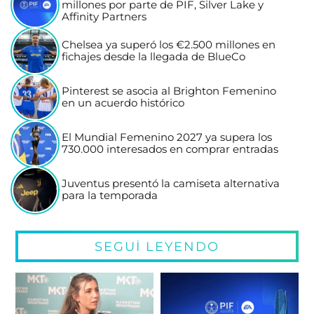
millones por parte de PIF, Silver Lake y
Affinity Partners
Chelsea ya superó los €2.500 millones en
fichajes desde la llegada de BlueCo
Pinterest se asocia al Brighton Femenino
en un acuerdo histórico
El Mundial Femenino 2027 ya supera los
730.000 interesados en comprar entradas
Juventus presentó la camiseta alternativa
para la temporada
SEGUÍ LEYENDO