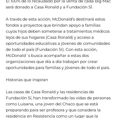
El 100% de lo recaudado por la venta de cada Big Mac
será donado a Casa Ronald y a Fundación SÍ.
A través de esta acción, McDonald’s destinará estos
fondos a proyectos que brindan apoyo a familias
cuyos hijos deben someterse a tratamientos médicos
lejos de sus hogares (Casa Ronald) y acceso a
oportunidades educativas a jóvenes de comunidades
de todo el país (Fundación SI). Con esta acción,
McDonald´s busca acompañar a estas dos
organizaciones que día a día trabajan por crear
oportunidades para familias y jóvenes de todo el país.
Historias que inspiran
Las casas de Casa Ronald y las residencias de
Fundación Sí, han transformado las vidas de personas
como Luisana, una joven del Chaco que se está
preparando para ser profesora y que considera la
residencia en Resistencia como un lugar que la