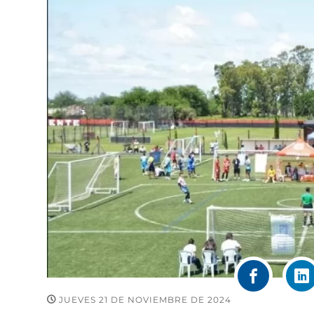
JUEVES 21 DE NOVIEMBRE DE 2024