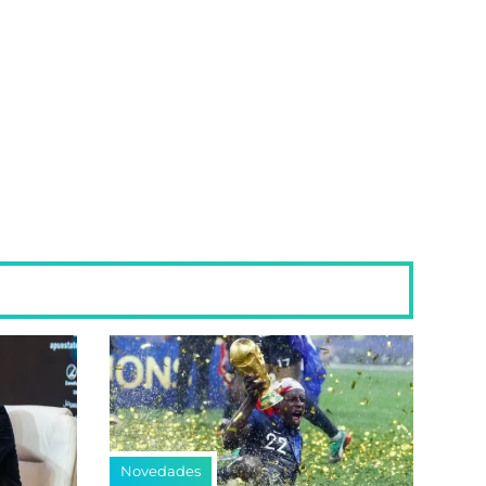
Novedades