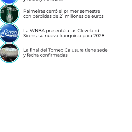
Palmeiras cerró el primer semestre
con pérdidas de 21 millones de euros
La WNBA presentó a las Cleveland
Sirens, su nueva franquicia para 2028
La final del Torneo Calusura tiene sede
y fecha confirmadas