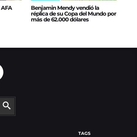
a AFA
Benjamin Mendy vendió la
réplica de su Copa del Mundo por
más de 62.000 dólares
TAGS