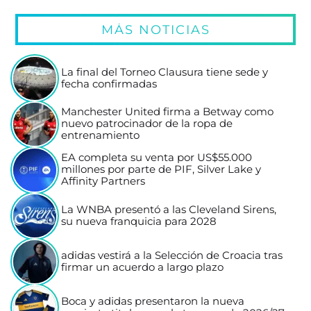
MÁS NOTICIAS
La final del Torneo Clausura tiene sede y
fecha confirmadas
Manchester United firma a Betway como
nuevo patrocinador de la ropa de
entrenamiento
EA completa su venta por US$55.000
millones por parte de PIF, Silver Lake y
Affinity Partners
La WNBA presentó a las Cleveland Sirens,
su nueva franquicia para 2028
adidas vestirá a la Selección de Croacia tras
firmar un acuerdo a largo plazo
Boca y adidas presentaron la nueva