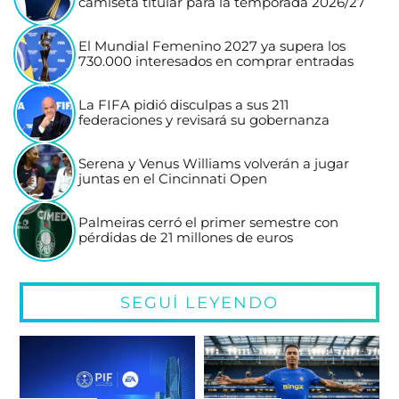
camiseta titular para la temporada 2026/27
El Mundial Femenino 2027 ya supera los
730.000 interesados en comprar entradas
La FIFA pidió disculpas a sus 211
federaciones y revisará su gobernanza
Serena y Venus Williams volverán a jugar
juntas en el Cincinnati Open
Palmeiras cerró el primer semestre con
pérdidas de 21 millones de euros
SEGUÍ LEYENDO