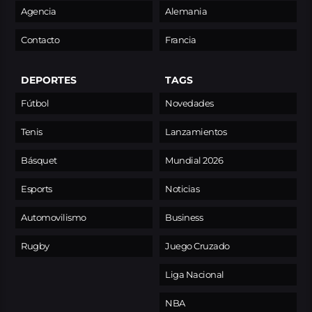
Agencia
Alemania
Contacto
Francia
DEPORTES
TAGS
Fútbol
Novedades
Tenis
Lanzamientos
Básquet
Mundial 2026
Esports
Noticias
Automovilismo
Business
Rugby
Juego Cruzado
Liga Nacional
NBA