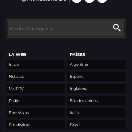
LA WEB
PAÍSES
Inicio
Argentina
Noticias
España
MktR TV
Inglaterra
Radio
Estados Unidos
Entrevistas
Italia
Estadísticas
Brasil