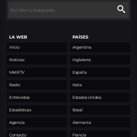
LA WEB
PAÍSES
Inicio
Argentina
Noticias
Inglaterra
MktR TV
España
Radio
Italia
Entrevistas
Estados Unidos
Estadísticas
Brasil
Agencia
Alemania
Contacto
Francia