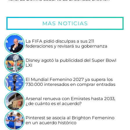
MÁS NOTICIAS
La FIFA pidió disculpas a sus 211
federaciones y revisará su gobernanza
Disney agotó la publicidad del Super Bowl
LXI
El Mundial Femenino 2027 ya supera los
730.000 interesados en comprar entradas
Arsenal renueva con Emirates hasta 2033,
¿de cuánto es el acuerdo?
Pinterest se asocia al Brighton Femenino
en un acuerdo histórico