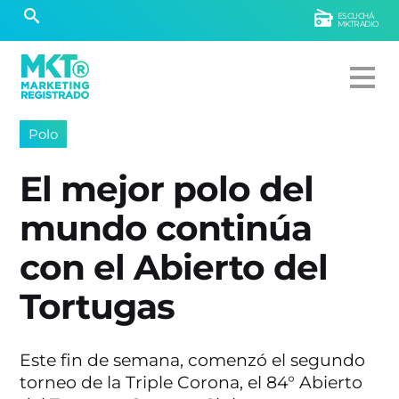
ESCUCHÁ
MKTRADIO
Polo
El mejor polo del
mundo continúa
con el Abierto del
Tortugas
Este fin de semana, comenzó el segundo
torneo de la Triple Corona, el 84° Abierto