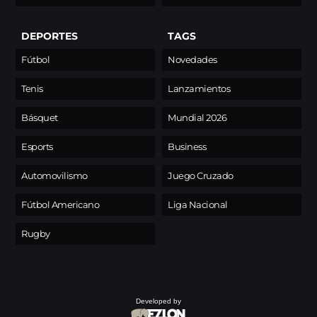
DEPORTES
TAGS
Fútbol
Novedades
Tenis
Lanzamientos
Básquet
Mundial 2026
Esports
Business
Automovilismo
Juego Cruzado
Fútbol Americano
Liga Nacional
Rugby
Developed by