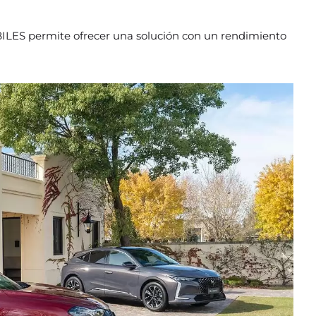
BILES permite ofrecer una solución con un rendimiento