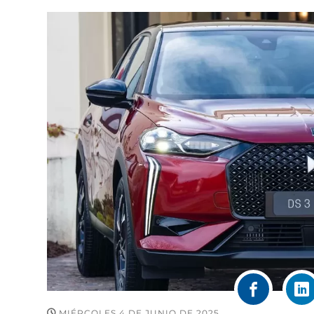
MIÉRCOLES 4 DE JUNIO DE 2025