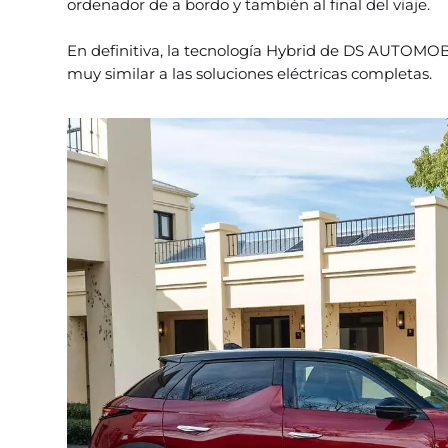
ordenador de a bordo y también al final del viaje.
En definitiva, la tecnología Hybrid de DS AUTOMO
muy similar a las soluciones eléctricas completas.