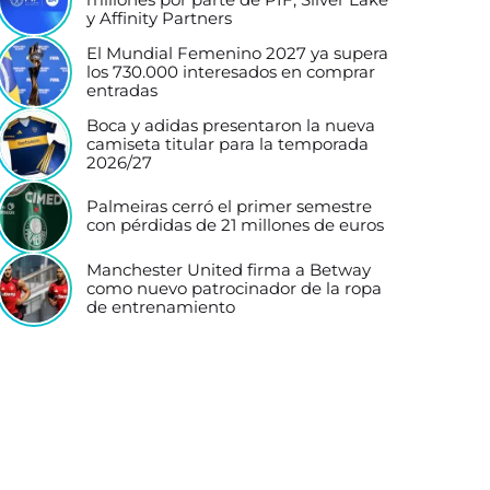
y Affinity Partners
El Mundial Femenino 2027 ya supera
los 730.000 interesados en comprar
entradas
Boca y adidas presentaron la nueva
camiseta titular para la temporada
2026/27
Palmeiras cerró el primer semestre
con pérdidas de 21 millones de euros
Manchester United firma a Betway
como nuevo patrocinador de la ropa
de entrenamiento