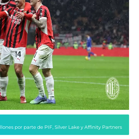
nes por parte de PIF, Silver Lake y Affinity Partners