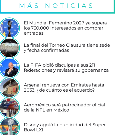
MÁS NOTICIAS
El Mundial Femenino 2027 ya supera
los 730.000 interesados en comprar
entradas
La final del Torneo Clausura tiene sede
y fecha confirmadas
La FIFA pidió disculpas a sus 211
federaciones y revisará su gobernanza
Arsenal renueva con Emirates hasta
2033, ¿de cuánto es el acuerdo?
Aeroméxico será patrocinador oficial
de la NFL en México
Disney agotó la publicidad del Super
Bowl LXI