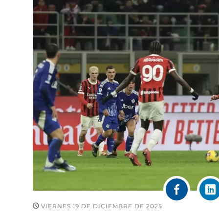
VIERNES 19 DE DICIEMBRE DE 2025