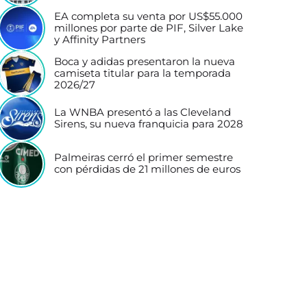
EA completa su venta por US$55.000
millones por parte de PIF, Silver Lake
y Affinity Partners
Boca y adidas presentaron la nueva
camiseta titular para la temporada
2026/27
La WNBA presentó a las Cleveland
Sirens, su nueva franquicia para 2028
Palmeiras cerró el primer semestre
con pérdidas de 21 millones de euros