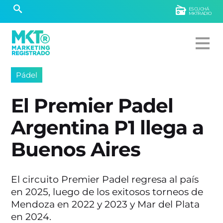
ESCUCHÁ
MKTRADIO
Pádel
El Premier Padel
Argentina P1 llega a
Buenos Aires
El circuito Premier Padel regresa al país
en 2025, luego de los exitosos torneos de
Mendoza en 2022 y 2023 y Mar del Plata
en 2024.