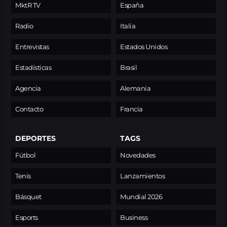
MktR TV
España
Radio
Italia
Entrevistas
Estados Unidos
Estadísticas
Brasil
Agencia
Alemania
Contacto
Francia
DEPORTES
TAGS
Fútbol
Novedades
Tenis
Lanzamientos
Básquet
Mundial 2026
Esports
Business