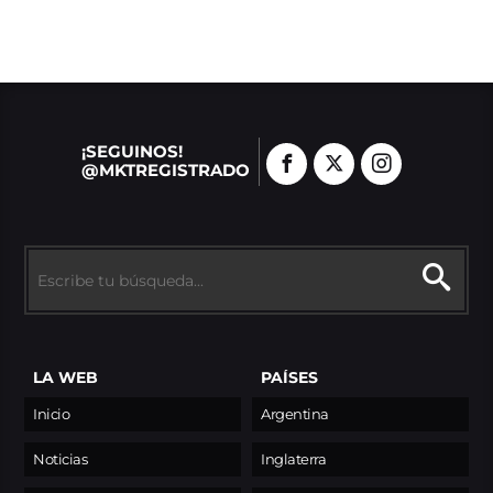
¡SEGUINOS!
@MKTREGISTRADO
LA WEB
PAÍSES
Inicio
Argentina
Noticias
Inglaterra