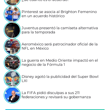
Pinterest se asocia al Brighton Femenino
en un acuerdo histórico
Juventus presentó la camiseta alternativa
para la temporada
Aeroméxico será patrocinador oficial de la
NFL en México
La guerra en Medio Oriente impactó en el
negocio de la Fórmula 1
Disney agotó la publicidad del Super Bowl
LXI
La FIFA pidió disculpas a sus 211
federaciones y revisará su gobernanza