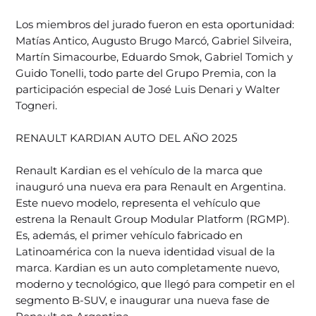
Los miembros del jurado fueron en esta oportunidad:
Matías Antico, Augusto Brugo Marcó, Gabriel Silveira,
Martín Simacourbe, Eduardo Smok, Gabriel Tomich y
Guido Tonelli, todo parte del Grupo Premia, con la
participación especial de José Luis Denari y Walter
Togneri.
RENAULT KARDIAN AUTO DEL AÑO 2025
Renault Kardian es el vehículo de la marca que
inauguró una nueva era para Renault en Argentina.
Este nuevo modelo, representa el vehículo que
estrena la Renault Group Modular Platform (RGMP).
Es, además, el primer vehículo fabricado en
Latinoamérica con la nueva identidad visual de la
marca. Kardian es un auto completamente nuevo,
moderno y tecnológico, que llegó para competir en el
segmento B-SUV, e inaugurar una nueva fase de