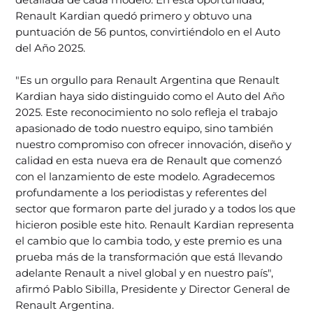
Renault Kardian quedó primero y obtuvo una
puntuación de 56 puntos, convirtiéndolo en el Auto
del Año 2025.
"Es un orgullo para Renault Argentina que Renault
Kardian haya sido distinguido como el Auto del Año
2025. Este reconocimiento no solo refleja el trabajo
apasionado de todo nuestro equipo, sino también
nuestro compromiso con ofrecer innovación, diseño y
calidad en esta nueva era de Renault que comenzó
con el lanzamiento de este modelo. Agradecemos
profundamente a los periodistas y referentes del
sector que formaron parte del jurado y a todos los que
hicieron posible este hito. Renault Kardian representa
el cambio que lo cambia todo, y este premio es una
prueba más de la transformación que está llevando
adelante Renault a nivel global y en nuestro país",
afirmó Pablo Sibilla, Presidente y Director General de
Renault Argentina.