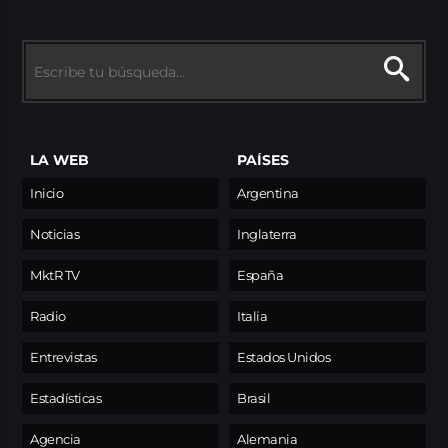
LA WEB
PAÍSES
Inicio
Argentina
Noticias
Inglaterra
MktR TV
España
Radio
Italia
Entrevistas
Estados Unidos
Estadísticas
Brasil
Agencia
Alemania