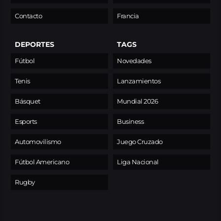
Contacto
Francia
DEPORTES
TAGS
Fútbol
Novedades
Tenis
Lanzamientos
Básquet
Mundial 2026
Esports
Business
Automovilismo
Juego Cruzado
Fútbol Americano
Liga Nacional
Rugby