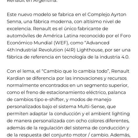
Renault en Argentina.
Este nuevo modelo se fabrica en el Complejo Ayrton
Senna, una fábrica moderna, con altísimo nivel de
excelencia. Renault es el único fabricante de
automóviles de América Latina reconocido por el Foro
Económico Mundial (WEF), como “Advanced
4th Industrial Revolution (4IR) Lighthouse, por ser una
fábrica de referencia en tecnología de la industria 4.0.
Con el lema, el “Cambio que lo cambia todo”, Renault
Kardian se diferencia por las innovaciones y recursos
normalmente encontrados en un segmento superior,
como el freno de estacionamiento eléctrico, palanca
de cambios tipo e-shifter, y modos de manejo
personalizados bajo el sistema Multi-Sense, que
permiten adaptar la conducción y el ambient lighting
de manera personalizada con ocho colores diferentes,
además de la regulación del sistema de conducción y
de la respuesta del conjunto motor / cambio. Además,