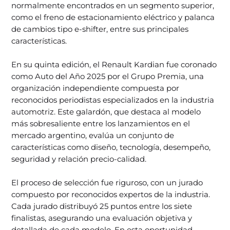
normalmente encontrados en un segmento superior,
como el freno de estacionamiento eléctrico y palanca
de cambios tipo e-shifter, entre sus principales
características.
En su quinta edición, el Renault Kardian fue coronado
como Auto del Año 2025 por el Grupo Premia, una
organización independiente compuesta por
reconocidos periodistas especializados en la industria
automotriz. Este galardón, que destaca al modelo
más sobresaliente entre los lanzamientos en el
mercado argentino, evalúa un conjunto de
características como diseño, tecnología, desempeño,
seguridad y relación precio-calidad.
El proceso de selección fue riguroso, con un jurado
compuesto por reconocidos expertos de la industria.
Cada jurado distribuyó 25 puntos entre los siete
finalistas, asegurando una evaluación objetiva y
detallada de cada modelo. En esta oportunidad,