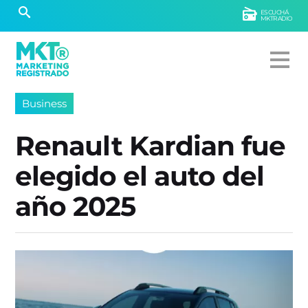
ESCUCHÁ
MKTRADIO
Business
Renault Kardian fue
elegido el auto del
año 2025