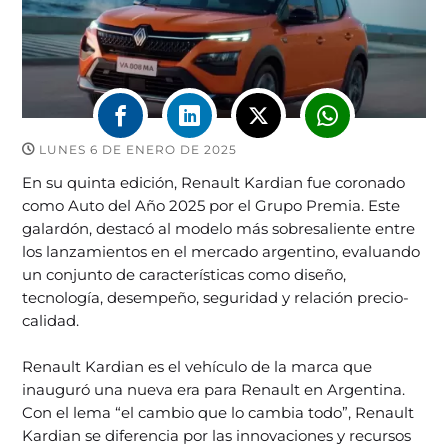
LUNES 6 DE ENERO DE 2025
En su quinta edición, Renault Kardian fue coronado
como Auto del Año 2025 por el Grupo Premia. Este
galardón, destacó al modelo más sobresaliente entre
los lanzamientos en el mercado argentino, evaluando
un conjunto de características como diseño,
tecnología, desempeño, seguridad y relación precio-
calidad.
Renault Kardian es el vehículo de la marca que
inauguró una nueva era para Renault en Argentina.
Con el lema “el cambio que lo cambia todo”, Renault
Kardian se diferencia por las innovaciones y recursos