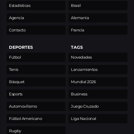
Estadísticas
Brasil
Agencia
Alemania
Contacto
Francia
DEPORTES
TAGS
Fútbol
Novedades
Tenis
Lanzamientos
Básquet
Mundial 2026
Esports
Business
Automovilismo
Juego Cruzado
Fútbol Americano
Liga Nacional
Rugby