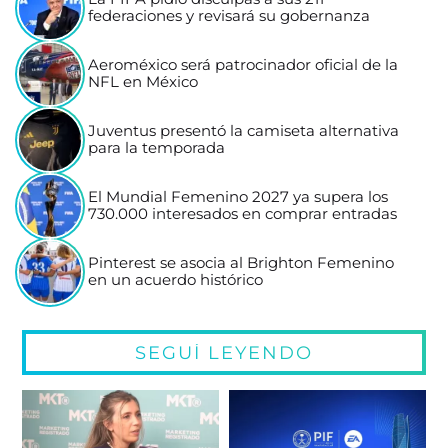
federaciones y revisará su gobernanza
Aeroméxico será patrocinador oficial de la
NFL en México
Juventus presentó la camiseta alternativa
para la temporada
El Mundial Femenino 2027 ya supera los
730.000 interesados en comprar entradas
Pinterest se asocia al Brighton Femenino
en un acuerdo histórico
SEGUÍ LEYENDO