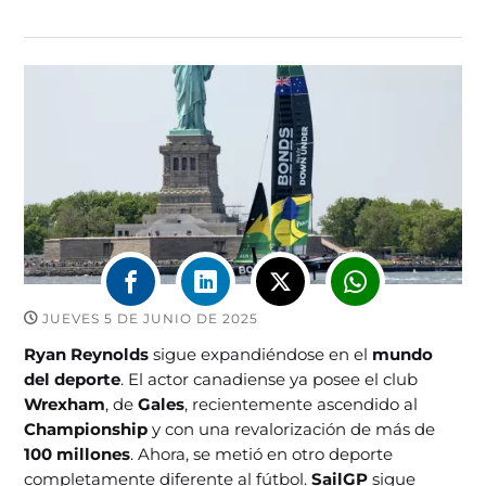
JUEVES 5 DE JUNIO DE 2025
Ryan Reynolds
sigue expandiéndose en el
mundo
del deporte
. El actor canadiense ya posee el club
Wrexham
, de
Gales
, recientemente ascendido al
Championship
y con una revalorización de más de
100 millones
. Ahora, se metió en otro deporte
completamente diferente al fútbol.
SailGP
sigue