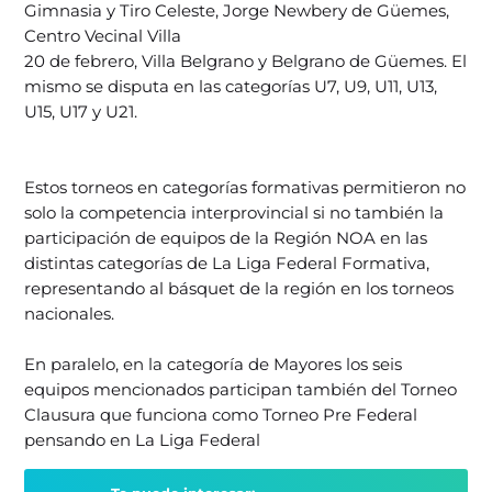
Gimnasia y Tiro Celeste, Jorge Newbery de Güemes,
Centro Vecinal Villa
20 de febrero, Villa Belgrano y Belgrano de Güemes. El
mismo se disputa en las categorías U7, U9, U11, U13,
U15, U17 y U21.
Estos torneos en categorías formativas permitieron no
solo la competencia interprovincial si no también la
participación de equipos de la Región NOA en las
distintas categorías de La Liga Federal Formativa,
representando al básquet de la región en los torneos
nacionales.
En paralelo, en la categoría de Mayores los seis
equipos mencionados participan también del Torneo
Clausura que funciona como Torneo Pre Federal
pensando en La Liga Federal