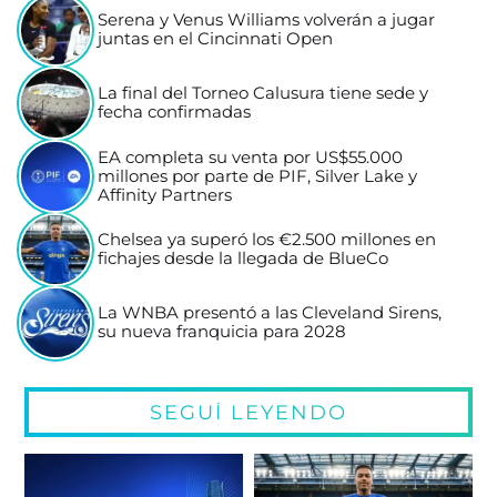
Serena y Venus Williams volverán a jugar
juntas en el Cincinnati Open
La final del Torneo Calusura tiene sede y
fecha confirmadas
EA completa su venta por US$55.000
millones por parte de PIF, Silver Lake y
Affinity Partners
Chelsea ya superó los €2.500 millones en
fichajes desde la llegada de BlueCo
La WNBA presentó a las Cleveland Sirens,
su nueva franquicia para 2028
SEGUÍ LEYENDO