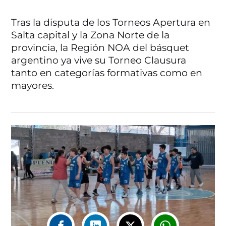
Tras la disputa de los Torneos Apertura en
Salta capital y la Zona Norte de la
provincia, la Región NOA del básquet
argentino ya vive su Torneo Clausura
tanto en categorías formativas como en
mayores.