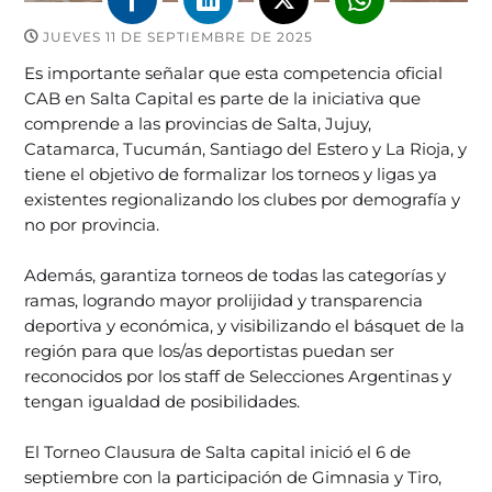
JUEVES 11 DE SEPTIEMBRE DE 2025
Es importante señalar que esta competencia oficial
CAB en Salta Capital es parte de la iniciativa que
comprende a las provincias de Salta, Jujuy,
Catamarca, Tucumán, Santiago del Estero y La Rioja, y
tiene el objetivo de formalizar los torneos y ligas ya
existentes regionalizando los clubes por demografía y
no por provincia.
Además, garantiza torneos de todas las categorías y
ramas, logrando mayor prolijidad y transparencia
deportiva y económica, y visibilizando el básquet de la
región para que los/as deportistas puedan ser
reconocidos por los staff de Selecciones Argentinas y
tengan igualdad de posibilidades.
El Torneo Clausura de Salta capital inició el 6 de
septiembre con la participación de Gimnasia y Tiro,