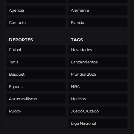
Agencia
Alemania
Contacto
Francia
DEPORTES
TAGS
Fútbol
Novedades
Tenis
Lanzamientos
Básquet
Mundial 2026
Esports
NBA
Automovilismo
Noticias
Rugby
Juego Cruzado
Liga Nacional