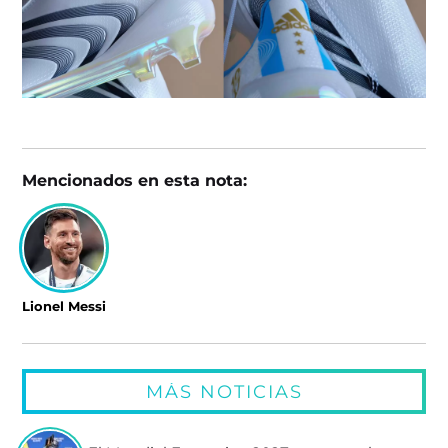
Mencionados en esta nota:
Lionel Messi
MÁS NOTICIAS