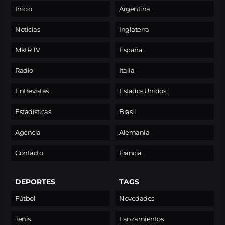
Inicio
Argentina
Noticias
Inglaterra
MktR TV
España
Radio
Italia
Entrevistas
Estados Unidos
Estadísticas
Brasil
Agencia
Alemania
Contacto
Francia
DEPORTES
TAGS
Fútbol
Novedades
Tenis
Lanzamientos