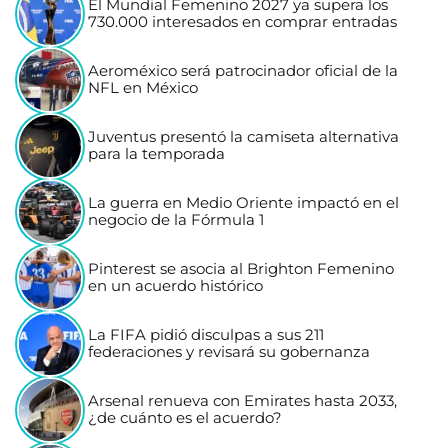
El Mundial Femenino 2027 ya supera los
730.000 interesados en comprar entradas
Aeroméxico será patrocinador oficial de la
NFL en México
Juventus presentó la camiseta alternativa
para la temporada
La guerra en Medio Oriente impactó en el
negocio de la Fórmula 1
Pinterest se asocia al Brighton Femenino
en un acuerdo histórico
La FIFA pidió disculpas a sus 211
federaciones y revisará su gobernanza
Arsenal renueva con Emirates hasta 2033,
¿de cuánto es el acuerdo?