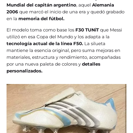
Mundial del capitán argentino
, aquel
Alemania
2006
que marcó el inicio de una era y quedó grabado
en la
memoria del fútbol.
El modelo toma como base los
F30 TUNiT
que Messi
utilizó en esa Copa del Mundo y los adapta a la
tecnología actual de la línea F50.
La silueta
mantiene la esencia original, pero suma mejoras en
materiales, estructura y rendimiento, acompañadas
por una nueva paleta de colores y
detalles
personalizados.