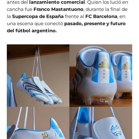
antes del
lanzamiento comercial
. Quien los lució en
cancha fue
Franco Mastantuono
, durante la final de
la
Supercopa de España
frente al
FC Barcelona
, en
una escena que conectó
pasado, presente y futuro
del fútbol argentino.