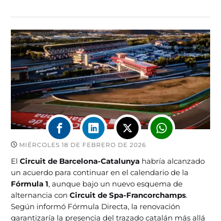
MIÉRCOLES 18 DE FEBRERO DE 2026
El
Circuit de Barcelona-Catalunya
habría alcanzado
un acuerdo para continuar en el calendario de la
Fórmula 1
, aunque bajo un nuevo esquema de
alternancia con
Circuit de Spa-Francorchamps
.
Según informó Fórmula Directa, la renovación
garantizaría la presencia del trazado catalán más allá