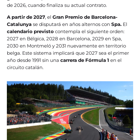
de 2026, cuando finaliza su actual contrato.
A partir de 2027
, el
Gran Premio de Barcelona-
Catalunya
se disputará en años alternos con
Spa.
El
calendario previsto
contempla el siguiente orden:
2027 en Bélgica, 2028 en Barcelona, 2029 en Spa,
2030 en Montmeló y 2031 nuevamente en territorio
belga. Este sistema implicará que 2027 sea el primer
año desde 1991 sin una
carrera de Fórmula 1
en el
circuito catalán.