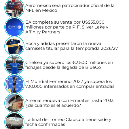
Aeroméxico será patrocinador oficial de la
NFL en México
EA completa su venta por US$55.000
millones por parte de PIF, Silver Lake y
Affinity Partners
Boca y adidas presentaron la nueva
camiseta titular para la temporada 2026/27
Chelsea ya superó los €2.500 millones en
fichajes desde la llegada de BlueCo
El Mundial Femenino 2027 ya supera los
730.000 interesados en comprar entradas
Arsenal renueva con Emirates hasta 2033,
¿de cuánto es el acuerdo?
La final del Torneo Clausura tiene sede y
fecha confirmadas