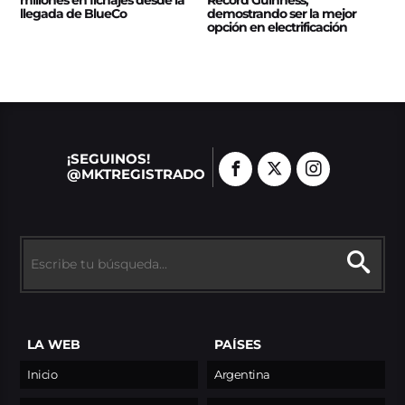
llegada de BlueCo
demostrando ser la mejor
opción en electrificación
¡SEGUINOS!
@MKTREGISTRADO
LA WEB
PAÍSES
Inicio
Argentina