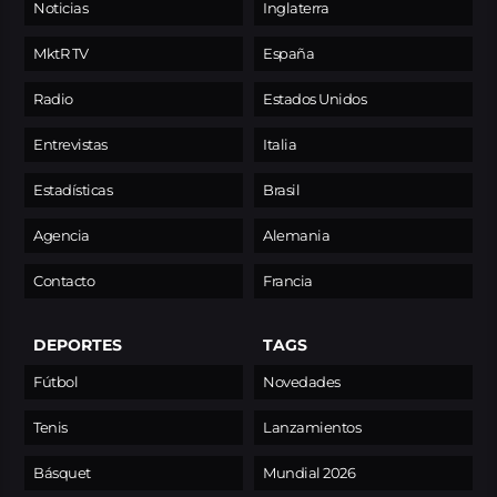
Noticias
Inglaterra
MktR TV
España
Radio
Estados Unidos
Entrevistas
Italia
Estadísticas
Brasil
Agencia
Alemania
Contacto
Francia
DEPORTES
TAGS
Fútbol
Novedades
Tenis
Lanzamientos
Básquet
Mundial 2026