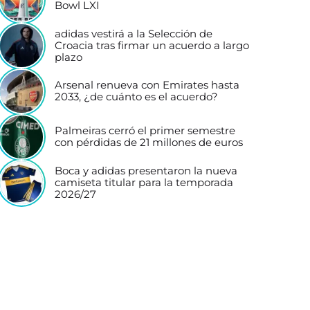
Bowl LXI
adidas vestirá a la Selección de
Croacia tras firmar un acuerdo a largo
plazo
Arsenal renueva con Emirates hasta
2033, ¿de cuánto es el acuerdo?
Palmeiras cerró el primer semestre
con pérdidas de 21 millones de euros
Boca y adidas presentaron la nueva
camiseta titular para la temporada
2026/27