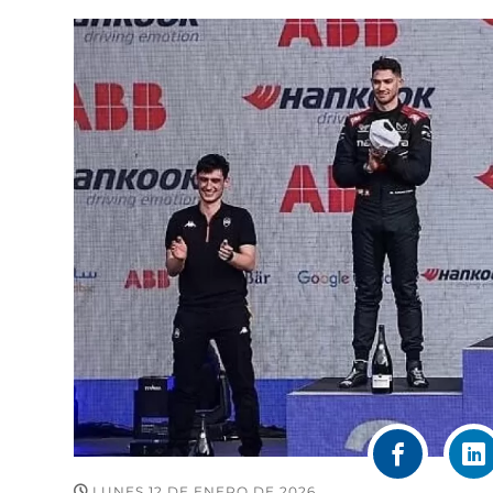
LUNES 12 DE ENERO DE 2026