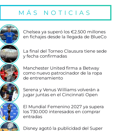
MÁS NOTICIAS
Chelsea ya superó los €2.500 millones
en fichajes desde la llegada de BlueCo
La final del Torneo Clausura tiene sede
y fecha confirmadas
Manchester United firma a Betway
como nuevo patrocinador de la ropa
de entrenamiento
Serena y Venus Williams volverán a
jugar juntas en el Cincinnati Open
El Mundial Femenino 2027 ya supera
los 730.000 interesados en comprar
entradas
Disney agotó la publicidad del Super