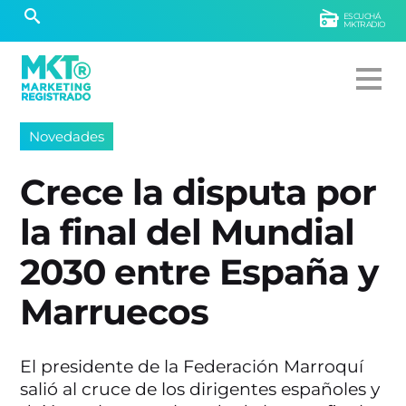
ESCUCHÁ
MKTRADIO
Novedades
Crece la disputa por
la final del Mundial
2030 entre España y
Marruecos
El presidente de la Federación Marroquí
salió al cruce de los dirigentes españoles y