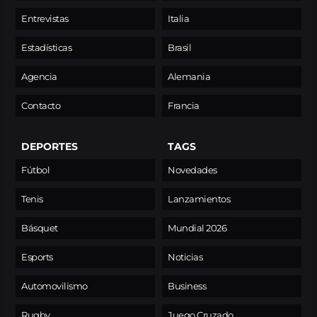
Entrevistas
Italia
Estadísticas
Brasil
Agencia
Alemania
Contacto
Francia
DEPORTES
TAGS
Fútbol
Novedades
Tenis
Lanzamientos
Básquet
Mundial 2026
Esports
Noticias
Automovilismo
Business
Rugby
Juego Cruzado