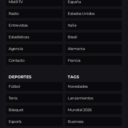
MktR TV
España
Radio
Estados Unidos
Entrevistas
Italia
Estadísticas
Brasil
Agencia
Alemania
Contacto
Francia
DEPORTES
TAGS
Fútbol
Novedades
Tenis
Lanzamientos
Básquet
Mundial 2026
Esports
Business