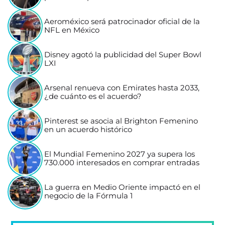
Aeroméxico será patrocinador oficial de la
NFL en México
Disney agotó la publicidad del Super Bowl
LXI
Arsenal renueva con Emirates hasta 2033,
¿de cuánto es el acuerdo?
Pinterest se asocia al Brighton Femenino
en un acuerdo histórico
El Mundial Femenino 2027 ya supera los
730.000 interesados en comprar entradas
La guerra en Medio Oriente impactó en el
negocio de la Fórmula 1