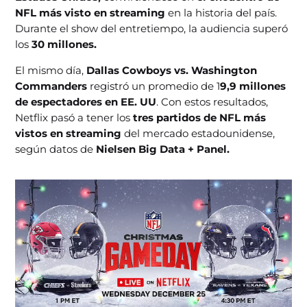
NFL más visto en streaming
en la historia del país.
Durante el show del entretiempo, la audiencia superó
los
30 millones.
El mismo día,
Dallas Cowboys vs. Washington
Commanders
registró un promedio de 1
9,9 millones
de espectadores en EE. UU
. Con estos resultados,
Netflix pasó a tener los
tres partidos de NFL más
vistos en streaming
del mercado estadounidense,
según datos de
Nielsen Big Data + Panel.