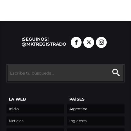
¡SEGUINOS!
@MKTREGISTRADO
LA WEB
PAÍSES
Inicio
Argentina
Noticias
Inglaterra