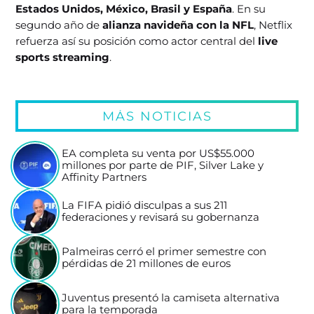
Estados Unidos, México, Brasil y España
. En su
segundo año de
alianza navideña con la NFL
, Netflix
refuerza así su posición como actor central del
live
sports streaming
.
MÁS NOTICIAS
EA completa su venta por US$55.000
millones por parte de PIF, Silver Lake y
Affinity Partners
La FIFA pidió disculpas a sus 211
federaciones y revisará su gobernanza
Palmeiras cerró el primer semestre con
pérdidas de 21 millones de euros
Juventus presentó la camiseta alternativa
para la temporada