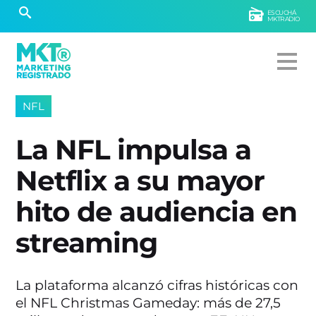
ESCUCHÁ
MKTRADIO
NFL
La NFL impulsa a
Netflix a su mayor
hito de audiencia en
streaming
La plataforma alcanzó cifras históricas con
el NFL Christmas Gameday: más de 27,5