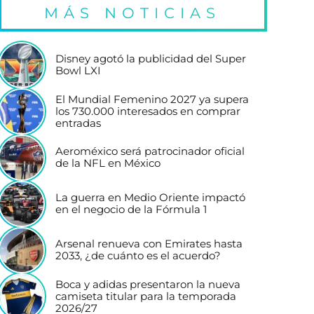
MÁS NOTICIAS
Disney agotó la publicidad del Super
Bowl LXI
El Mundial Femenino 2027 ya supera
los 730.000 interesados en comprar
entradas
Aeroméxico será patrocinador oficial
de la NFL en México
La guerra en Medio Oriente impactó
en el negocio de la Fórmula 1
Arsenal renueva con Emirates hasta
2033, ¿de cuánto es el acuerdo?
Boca y adidas presentaron la nueva
camiseta titular para la temporada
2026/27