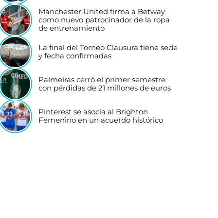
Manchester United firma a Betway
como nuevo patrocinador de la ropa
de entrenamiento
La final del Torneo Clausura tiene sede
y fecha confirmadas
Palmeiras cerró el primer semestre
con pérdidas de 21 millones de euros
Pinterest se asocia al Brighton
Femenino en un acuerdo histórico