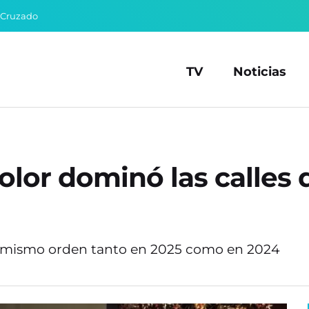
 Cruzado
TV
Noticias
olor dominó las calles
l mismo orden tanto en 2025 como en 2024