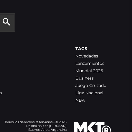
TAGS
Novedades
Lanzamientos
Mundial 2026
Business
Juego Cruzado
o
Liga Nacional
NBA
Todos los derechos reservados - © 2026
Paraná 830 4° (C1017AAR)
Buenos Aires, Argentina