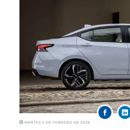
MARTES 3 DE FEBRERO DE 2026