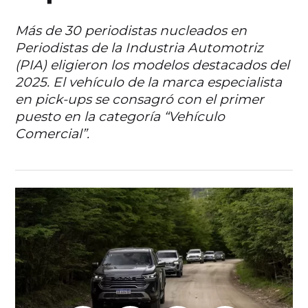
Más de 30 periodistas nucleados en
Periodistas de la Industria Automotriz
(PIA) eligieron los modelos destacados del
2025. El vehículo de la marca especialista
en pick-ups se consagró con el primer
puesto en la categoría “Vehículo
Comercial”.