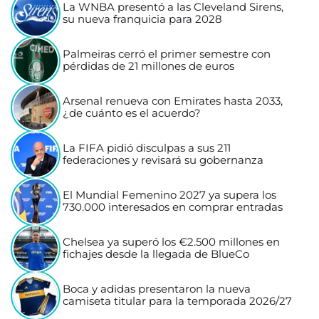
La WNBA presentó a las Cleveland Sirens,
su nueva franquicia para 2028
Palmeiras cerró el primer semestre con
pérdidas de 21 millones de euros
Arsenal renueva con Emirates hasta 2033,
¿de cuánto es el acuerdo?
La FIFA pidió disculpas a sus 211
federaciones y revisará su gobernanza
El Mundial Femenino 2027 ya supera los
730.000 interesados en comprar entradas
Chelsea ya superó los €2.500 millones en
fichajes desde la llegada de BlueCo
Boca y adidas presentaron la nueva
camiseta titular para la temporada 2026/27