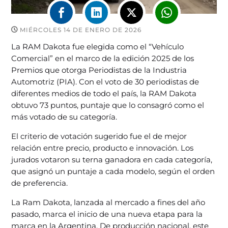
MIÉRCOLES 14 DE ENERO DE 2026
La RAM Dakota fue elegida como el “Vehículo
Comercial” en el marco de la edición 2025 de los
Premios que otorga Periodistas de la Industria
Automotriz (PIA). Con el voto de 30 periodistas de
diferentes medios de todo el país, la RAM Dakota
obtuvo 73 puntos, puntaje que lo consagró como el
más votado de su categoría.
El criterio de votación sugerido fue el de mejor
relación entre precio, producto e innovación. Los
jurados votaron su terna ganadora en cada categoría,
que asignó un puntaje a cada modelo, según el orden
de preferencia.
La Ram Dakota, lanzada al mercado a fines del año
pasado, marca el inicio de una nueva etapa para la
marca en la Argentina. De producción nacional, este