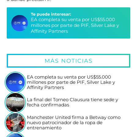
Te puede interesar:
EA completa su venta por US$55.000
millones por parte de PIF, Silver Lake y
Affinity Partners
MÁS NOTICIAS
EA completa su venta por US$55.000
millones por parte de PIF, Silver Lake y
Affinity Partners
La final del Torneo Clausura tiene sede y
fecha confirmadas
Manchester United firma a Betway como
nuevo patrocinador de la ropa de
entrenamiento