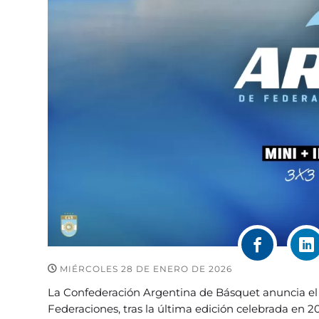
MIÉRCOLES 28 DE ENERO DE 2026
La Confederación Argentina de Básquet anuncia el
Federaciones, tras la última edición celebrada en 