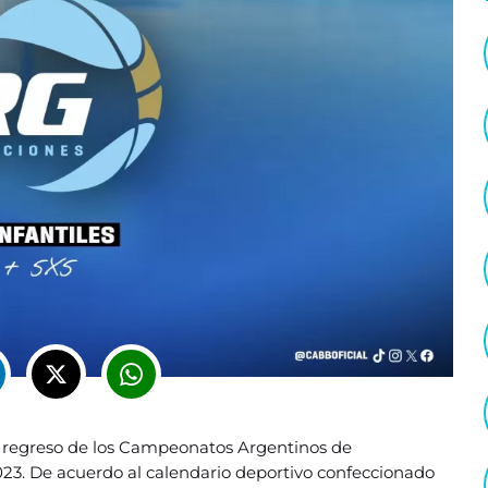
 regreso de los Campeonatos Argentinos de
2023. De acuerdo al calendario deportivo confeccionado