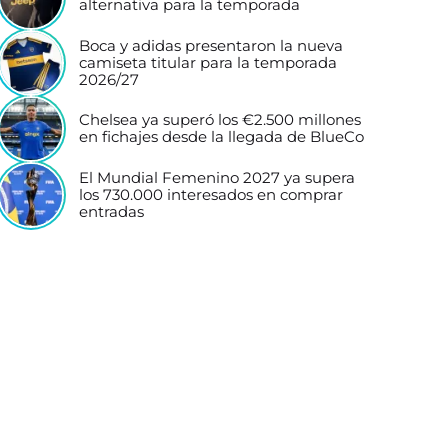
alternativa para la temporada
Boca y adidas presentaron la nueva
camiseta titular para la temporada
2026/27
Chelsea ya superó los €2.500 millones
en fichajes desde la llegada de BlueCo
El Mundial Femenino 2027 ya supera
los 730.000 interesados en comprar
entradas