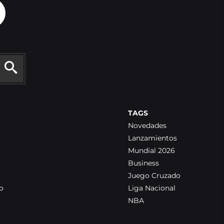
TAGS
Novedades
Lanzamientos
Mundial 2026
Business
Juego Cruzado
o
Liga Nacional
NBA