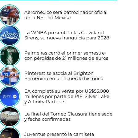
Aeroméxico será patrocinador oficial
de la NFL en México
La WNBA presentó a las Cleveland
Sirens, su nueva franquicia para 2028
Palmeiras cerró el primer semestre
con pérdidas de 21 millones de euros
Pinterest se asocia al Brighton
Femenino en un acuerdo histórico
EA completa su venta por US$55.000
millones por parte de PIF, Silver Lake
y Affinity Partners
La final del Torneo Clausura tiene sede
y fecha confirmadas
Juventus presentó la camiseta