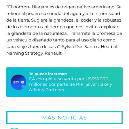
“El nombre Niagara es de origen nativo americano. Se
refiere al poderoso sonido del agua y a la inmensidad
de la tierra. Sugiere la grandeza, el poder y la robustez
de los elementos, al tiempo que nos invita a explorar
la grandeza de la naturaleza. Transmite la promesa de
un vehículo diseñado tanto para el uso diario como
para viajes fuera de casa”. Sylvia Dos Santos, Head of
Naming Strategy, Renault
Te puede interesar:
EA completa su venta por US$55.000
millones por parte de PIF, Silver Lake y
Affinity Partners
MÁS NOTICIAS