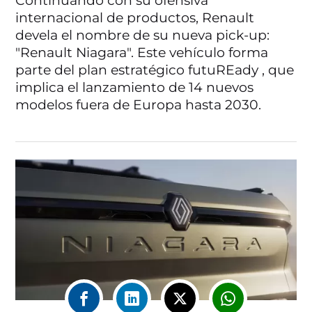
Continuando con su ofensiva
internacional de productos, Renault
devela el nombre de su nueva pick-up:
"Renault Niagara". Este vehículo forma
parte del plan estratégico futuREady , que
implica el lanzamiento de 14 nuevos
modelos fuera de Europa hasta 2030.