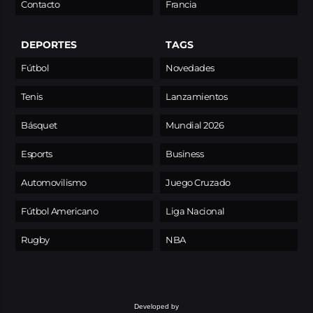
Contacto
Francia
DEPORTES
TAGS
Fútbol
Novedades
Tenis
Lanzamientos
Básquet
Mundial 2026
Esports
Business
Automovilismo
Juego Cruzado
Fútbol Americano
Liga Nacional
Rugby
NBA
Developed by