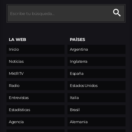
LA WEB
PAÍSES
Inicio
Argentina
Noticias
Inglaterra
MktR TV
España
Radio
Estados Unidos
Entrevistas
Italia
Estadísticas
Brasil
Agencia
Alemania