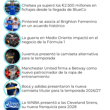
Chelsea ya superó los €2.500 millones en
fichajes desde la llegada de BlueCo
Pinterest se asocia al Brighton Femenino
en un acuerdo histórico
La guerra en Medio Oriente impactó en el
negocio de la Fórmula 1
Juventus presentó la camiseta alternativa
para la temporada
Manchester United firma a Betway como
nuevo patrocinador de la ropa de
entrenamiento
Boca y adidas presentaron la nueva
camiseta titular para la temporada 2026/27
La WNBA presentó a las Cleveland Sirens,
su nueva franquicia para 2028