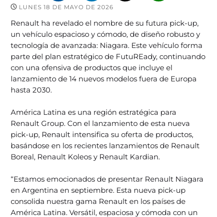
LUNES 18 DE MAYO DE 2026
Renault ha revelado el nombre de su futura pick-up,
un vehículo espacioso y cómodo, de diseño robusto y
tecnología de avanzada: Niagara. Este vehículo forma
parte del plan estratégico de FutuREady, continuando
con una ofensiva de productos que incluye el
lanzamiento de 14 nuevos modelos fuera de Europa
hasta 2030.
América Latina es una región estratégica para
Renault Group. Con el lanzamiento de esta nueva
pick-up, Renault intensifica su oferta de productos,
basándose en los recientes lanzamientos de Renault
Boreal, Renault Koleos y Renault Kardian.
“Estamos emocionados de presentar Renault Niagara
en Argentina en septiembre. Esta nueva pick-up
consolida nuestra gama Renault en los países de
América Latina. Versátil, espaciosa y cómoda con un