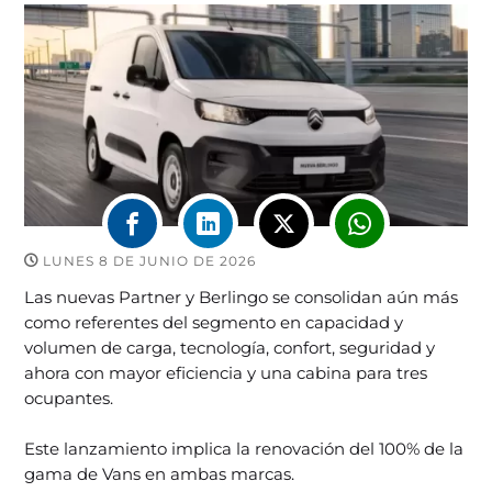
LUNES 8 DE JUNIO DE 2026
Las nuevas Partner y Berlingo se consolidan aún más
como referentes del segmento en capacidad y
volumen de carga, tecnología, confort, seguridad y
ahora con mayor eficiencia y una cabina para tres
ocupantes.
Este lanzamiento implica la renovación del 100% de la
gama de Vans en ambas marcas.