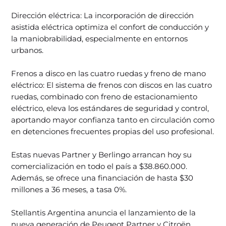
Dirección eléctrica: La incorporación de dirección
asistida eléctrica optimiza el confort de conducción y
la maniobrabilidad, especialmente en entornos
urbanos.
Frenos a disco en las cuatro ruedas y freno de mano
eléctrico: El sistema de frenos con discos en las cuatro
ruedas, combinado con freno de estacionamiento
eléctrico, eleva los estándares de seguridad y control,
aportando mayor confianza tanto en circulación como
en detenciones frecuentes propias del uso profesional.
Estas nuevas Partner y Berlingo arrancan hoy su
comercialización en todo el país a $38.860.000.
Además, se ofrece una financiación de hasta $30
millones a 36 meses, a tasa 0%.
Stellantis Argentina anuncia el lanzamiento de la
nueva generación de Peugeot Partner y Citroën