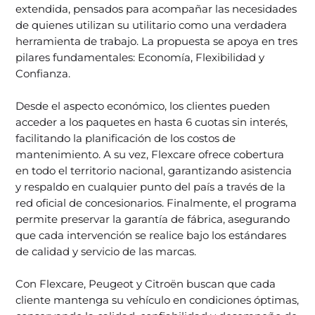
extendida, pensados para acompañar las necesidades
de quienes utilizan su utilitario como una verdadera
herramienta de trabajo. La propuesta se apoya en tres
pilares fundamentales: Economía, Flexibilidad y
Confianza.
Desde el aspecto económico, los clientes pueden
acceder a los paquetes en hasta 6 cuotas sin interés,
facilitando la planificación de los costos de
mantenimiento. A su vez, Flexcare ofrece cobertura
en todo el territorio nacional, garantizando asistencia
y respaldo en cualquier punto del país a través de la
red oficial de concesionarios. Finalmente, el programa
permite preservar la garantía de fábrica, asegurando
que cada intervención se realice bajo los estándares
de calidad y servicio de las marcas.
Con Flexcare, Peugeot y Citroën buscan que cada
cliente mantenga su vehículo en condiciones óptimas,