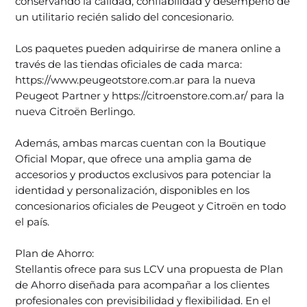
conservando la calidad, confiabilidad y desempeño de
un utilitario recién salido del concesionario.
Los paquetes pueden adquirirse de manera online a
través de las tiendas oficiales de cada marca:
https://www.peugeotstore.com.ar para la nueva
Peugeot Partner y https://citroenstore.com.ar/ para la
nueva Citroën Berlingo.
Además, ambas marcas cuentan con la Boutique
Oficial Mopar, que ofrece una amplia gama de
accesorios y productos exclusivos para potenciar la
identidad y personalización, disponibles en los
concesionarios oficiales de Peugeot y Citroën en todo
el país.
Plan de Ahorro:
Stellantis ofrece para sus LCV una propuesta de Plan
de Ahorro diseñada para acompañar a los clientes
profesionales con previsibilidad y flexibilidad. En el