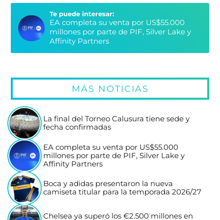
Te puede interesar:
EA completa su venta por US$55.000
millones por parte de PIF, Silver Lake y
Affinity Partners
MÁS NOTICIAS
La final del Torneo Calusura tiene sede y
fecha confirmadas
EA completa su venta por US$55.000
millones por parte de PIF, Silver Lake y
Affinity Partners
Boca y adidas presentaron la nueva
camiseta titular para la temporada 2026/27
Chelsea ya superó los €2.500 millones en