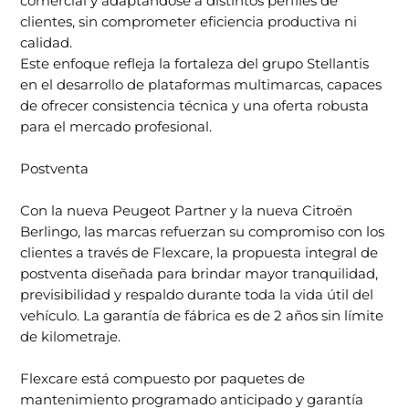
comercial y adaptándose a distintos perfiles de
clientes, sin comprometer eficiencia productiva ni
calidad.
Este enfoque refleja la fortaleza del grupo Stellantis
en el desarrollo de plataformas multimarcas, capaces
de ofrecer consistencia técnica y una oferta robusta
para el mercado profesional.
Postventa
Con la nueva Peugeot Partner y la nueva Citroën
Berlingo, las marcas refuerzan su compromiso con los
clientes a través de Flexcare, la propuesta integral de
postventa diseñada para brindar mayor tranquilidad,
previsibilidad y respaldo durante toda la vida útil del
vehículo. La garantía de fábrica es de 2 años sin límite
de kilometraje.
Flexcare está compuesto por paquetes de
mantenimiento programado anticipado y garantía