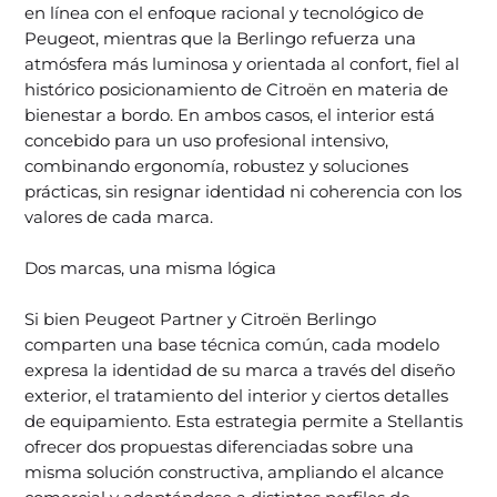
en línea con el enfoque racional y tecnológico de
Peugeot, mientras que la Berlingo refuerza una
atmósfera más luminosa y orientada al confort, fiel al
histórico posicionamiento de Citroën en materia de
bienestar a bordo. En ambos casos, el interior está
concebido para un uso profesional intensivo,
combinando ergonomía, robustez y soluciones
prácticas, sin resignar identidad ni coherencia con los
valores de cada marca.
Dos marcas, una misma lógica
Si bien Peugeot Partner y Citroën Berlingo
comparten una base técnica común, cada modelo
expresa la identidad de su marca a través del diseño
exterior, el tratamiento del interior y ciertos detalles
de equipamiento. Esta estrategia permite a Stellantis
ofrecer dos propuestas diferenciadas sobre una
misma solución constructiva, ampliando el alcance