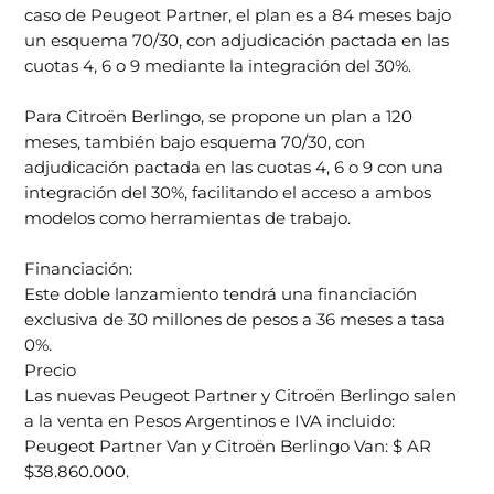
caso de Peugeot Partner, el plan es a 84 meses bajo
un esquema 70/30, con adjudicación pactada en las
cuotas 4, 6 o 9 mediante la integración del 30%.
Para Citroën Berlingo, se propone un plan a 120
meses, también bajo esquema 70/30, con
adjudicación pactada en las cuotas 4, 6 o 9 con una
integración del 30%, facilitando el acceso a ambos
modelos como herramientas de trabajo.
Financiación:
Este doble lanzamiento tendrá una financiación
exclusiva de 30 millones de pesos a 36 meses a tasa
0%.
Precio
Las nuevas Peugeot Partner y Citroën Berlingo salen
a la venta en Pesos Argentinos e IVA incluido:
Peugeot Partner Van y Citroën Berlingo Van: $ AR
$38.860.000.