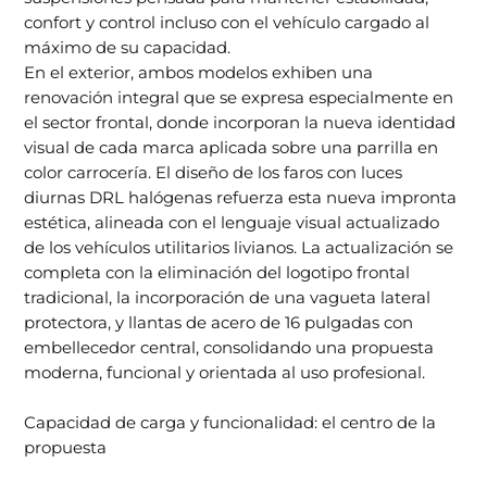
confort y control incluso con el vehículo cargado al
máximo de su capacidad.
En el exterior, ambos modelos exhiben una
renovación integral que se expresa especialmente en
el sector frontal, donde incorporan la nueva identidad
visual de cada marca aplicada sobre una parrilla en
color carrocería. El diseño de los faros con luces
diurnas DRL halógenas refuerza esta nueva impronta
estética, alineada con el lenguaje visual actualizado
de los vehículos utilitarios livianos. La actualización se
completa con la eliminación del logotipo frontal
tradicional, la incorporación de una vagueta lateral
protectora, y llantas de acero de 16 pulgadas con
embellecedor central, consolidando una propuesta
moderna, funcional y orientada al uso profesional.
Capacidad de carga y funcionalidad: el centro de la
propuesta