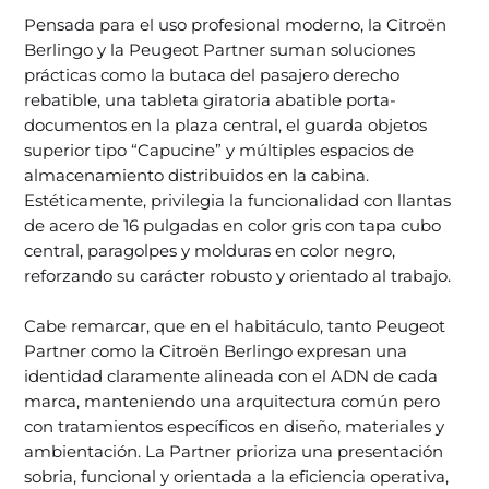
Pensada para el uso profesional moderno, la Citroën
Berlingo y la Peugeot Partner suman soluciones
prácticas como la butaca del pasajero derecho
rebatible, una tableta giratoria abatible porta-
documentos en la plaza central, el guarda objetos
superior tipo “Capucine” y múltiples espacios de
almacenamiento distribuidos en la cabina.
Estéticamente, privilegia la funcionalidad con llantas
de acero de 16 pulgadas en color gris con tapa cubo
central, paragolpes y molduras en color negro,
reforzando su carácter robusto y orientado al trabajo.
Cabe remarcar, que en el habitáculo, tanto Peugeot
Partner como la Citroën Berlingo expresan una
identidad claramente alineada con el ADN de cada
marca, manteniendo una arquitectura común pero
con tratamientos específicos en diseño, materiales y
ambientación. La Partner prioriza una presentación
sobria, funcional y orientada a la eficiencia operativa,