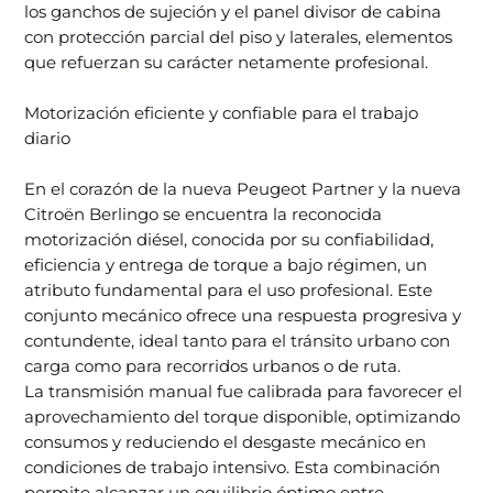
los ganchos de sujeción y el panel divisor de cabina
con protección parcial del piso y laterales, elementos
que refuerzan su carácter netamente profesional.
Motorización eficiente y confiable para el trabajo
diario
En el corazón de la nueva Peugeot Partner y la nueva
Citroën Berlingo se encuentra la reconocida
motorización diésel, conocida por su confiabilidad,
eficiencia y entrega de torque a bajo régimen, un
atributo fundamental para el uso profesional. Este
conjunto mecánico ofrece una respuesta progresiva y
contundente, ideal tanto para el tránsito urbano con
carga como para recorridos urbanos o de ruta.
La transmisión manual fue calibrada para favorecer el
aprovechamiento del torque disponible, optimizando
consumos y reduciendo el desgaste mecánico en
condiciones de trabajo intensivo. Esta combinación
permite alcanzar un equilibrio óptimo entre