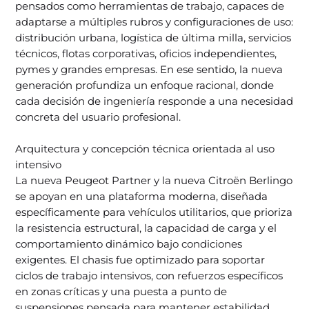
pensados como herramientas de trabajo, capaces de
adaptarse a múltiples rubros y configuraciones de uso:
distribución urbana, logística de última milla, servicios
técnicos, flotas corporativas, oficios independientes,
pymes y grandes empresas. En ese sentido, la nueva
generación profundiza un enfoque racional, donde
cada decisión de ingeniería responde a una necesidad
concreta del usuario profesional.
Arquitectura y concepción técnica orientada al uso
intensivo
La nueva Peugeot Partner y la nueva Citroën Berlingo
se apoyan en una plataforma moderna, diseñada
específicamente para vehículos utilitarios, que prioriza
la resistencia estructural, la capacidad de carga y el
comportamiento dinámico bajo condiciones
exigentes. El chasis fue optimizado para soportar
ciclos de trabajo intensivos, con refuerzos específicos
en zonas críticas y una puesta a punto de
suspensiones pensada para mantener estabilidad,