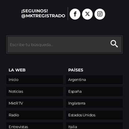
¡SEGUINOS!
@MKTREGISTRADO
LA WEB
PAÍSES
Inicio
Argentina
Noticias
España
MktR TV
Inglaterra
Radio
Estados Unidos
Entrevistas
Italia