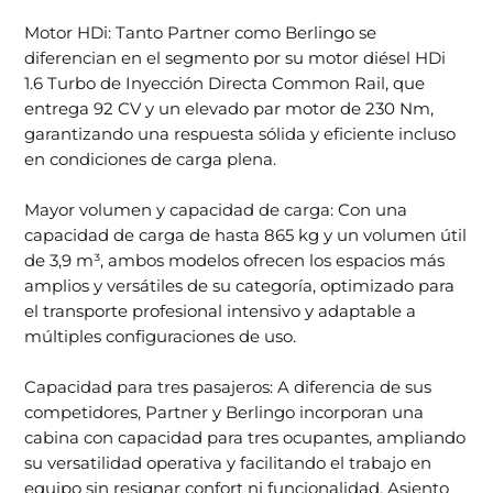
Motor HDi: Tanto Partner como Berlingo se
diferencian en el segmento por su motor diésel HDi
1.6 Turbo de Inyección Directa Common Rail, que
entrega 92 CV y un elevado par motor de 230 Nm,
garantizando una respuesta sólida y eficiente incluso
en condiciones de carga plena.
Mayor volumen y capacidad de carga: Con una
capacidad de carga de hasta 865 kg y un volumen útil
de 3,9 m³, ambos modelos ofrecen los espacios más
amplios y versátiles de su categoría, optimizado para
el transporte profesional intensivo y adaptable a
múltiples configuraciones de uso.
Capacidad para tres pasajeros: A diferencia de sus
competidores, Partner y Berlingo incorporan una
cabina con capacidad para tres ocupantes, ampliando
su versatilidad operativa y facilitando el trabajo en
equipo sin resignar confort ni funcionalidad. Asiento