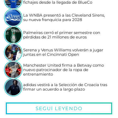
fichajes desde la llegada de BlueCo
La WNBA presentó a las Cleveland Sirens,
su nueva franquicia para 2028
Palmeiras cerró el primer semestre con
pérdidas de 21 millones de euros
Serena y Venus Williams volverán a jugar
juntas en el Cincinnati Open
Manchester United firma a Betway como
nuevo patrocinador de la ropa de
entrenamiento
adidas vestirá a la Selección de Croacia tras
firmar un acuerdo a largo plazo
SEGUÍ LEYENDO