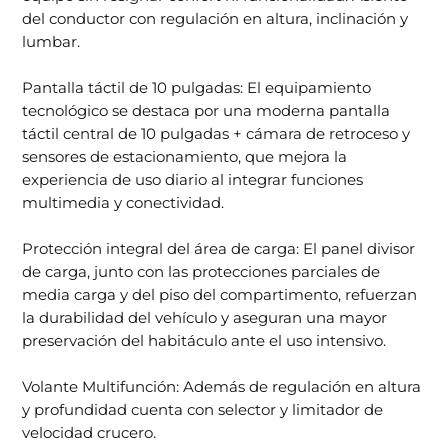
del conductor con regulación en altura, inclinación y
lumbar.
Pantalla táctil de 10 pulgadas: El equipamiento
tecnológico se destaca por una moderna pantalla
táctil central de 10 pulgadas + cámara de retroceso y
sensores de estacionamiento, que mejora la
experiencia de uso diario al integrar funciones
multimedia y conectividad.
Protección integral del área de carga: El panel divisor
de carga, junto con las protecciones parciales de
media carga y del piso del compartimento, refuerzan
la durabilidad del vehículo y aseguran una mayor
preservación del habitáculo ante el uso intensivo.
Volante Multifunción: Además de regulación en altura
y profundidad cuenta con selector y limitador de
velocidad crucero.