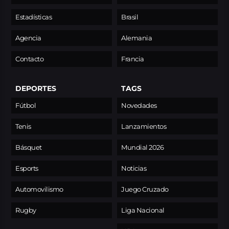
Estadísticas
Brasil
Agencia
Alemania
Contacto
Francia
DEPORTES
TAGS
Fútbol
Novedades
Tenis
Lanzamientos
Básquet
Mundial 2026
Esports
Noticias
Automovilismo
Juego Cruzado
Rugby
Liga Nacional