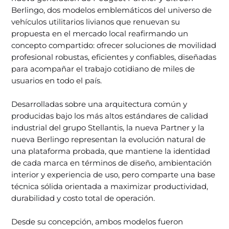
Berlingo, dos modelos emblemáticos del universo de
vehículos utilitarios livianos que renuevan su
propuesta en el mercado local reafirmando un
concepto compartido: ofrecer soluciones de movilidad
profesional robustas, eficientes y confiables, diseñadas
para acompañar el trabajo cotidiano de miles de
usuarios en todo el país.
Desarrolladas sobre una arquitectura común y
producidas bajo los más altos estándares de calidad
industrial del grupo Stellantis, la nueva Partner y la
nueva Berlingo representan la evolución natural de
una plataforma probada, que mantiene la identidad
de cada marca en términos de diseño, ambientación
interior y experiencia de uso, pero comparte una base
técnica sólida orientada a maximizar productividad,
durabilidad y costo total de operación.
Desde su concepción, ambos modelos fueron