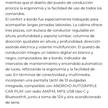
mientras que el diseño del puesto de conducción
prioriza la ergonomía y la facilidad de uso de todos los
comandos.
El confort a bordo fue especialmente trabajado para
acompañar largas jornadas laborales. La cabina ofrece
tres plazas, con butaca de conductor regulable en
altura, profundidad y soporte lumbar, columna de
dirección ajustable en altura y profundidad, dirección
asistida eléctrica y volante multifunción. El puesto de
conducción integra un tablero digital en blanco y
negro, computadora de a bordo, indicador de
intervalos de mantenimiento y encendido automático
de luces, reforzando la ergonomía y la facilidad de
uso. En términos de conectividad y multimedia,
incorporan una pantalla táctil de 10 pulgadas
integrada, compatible con ANDROID AUTO/APPLE
CAR PLAY con radio AM/FM, MP3, USB tipo C y
Bluetooth®, junto a toma de 12V y aire acondicionado
de serie.