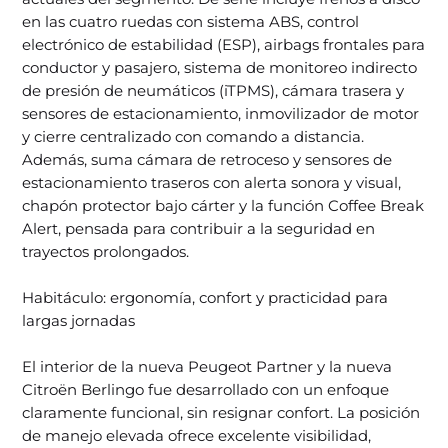
en las cuatro ruedas con sistema ABS, control
electrónico de estabilidad (ESP), airbags frontales para
conductor y pasajero, sistema de monitoreo indirecto
de presión de neumáticos (iTPMS), cámara trasera y
sensores de estacionamiento, inmovilizador de motor
y cierre centralizado con comando a distancia.
Además, suma cámara de retroceso y sensores de
estacionamiento traseros con alerta sonora y visual,
chapón protector bajo cárter y la función Coffee Break
Alert, pensada para contribuir a la seguridad en
trayectos prolongados.
Habitáculo: ergonomía, confort y practicidad para
largas jornadas
El interior de la nueva Peugeot Partner y la nueva
Citroën Berlingo fue desarrollado con un enfoque
claramente funcional, sin resignar confort. La posición
de manejo elevada ofrece excelente visibilidad,