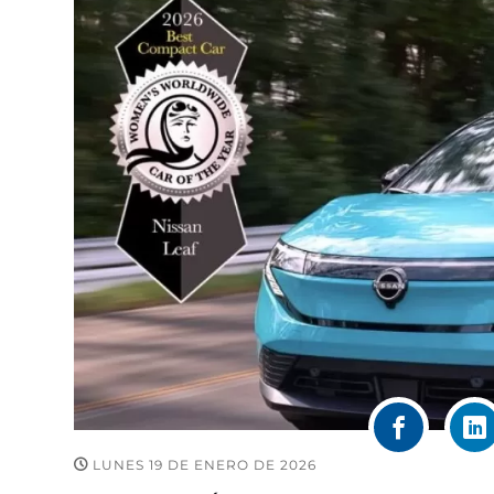
LUNES 19 DE ENERO DE 2026