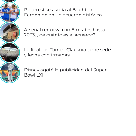
Pinterest se asocia al Brighton
Femenino en un acuerdo histórico
Arsenal renueva con Emirates hasta
2033, ¿de cuánto es el acuerdo?
La final del Torneo Clausura tiene sede
y fecha confirmadas
Disney agotó la publicidad del Super
Bowl LXI