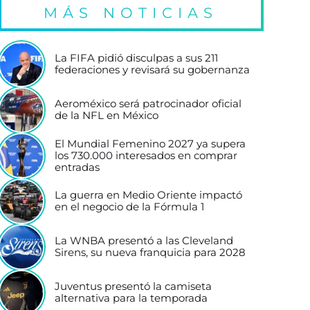
MÁS NOTICIAS
La FIFA pidió disculpas a sus 211
federaciones y revisará su gobernanza
Aeroméxico será patrocinador oficial
de la NFL en México
El Mundial Femenino 2027 ya supera
los 730.000 interesados en comprar
entradas
La guerra en Medio Oriente impactó
en el negocio de la Fórmula 1
La WNBA presentó a las Cleveland
Sirens, su nueva franquicia para 2028
Juventus presentó la camiseta
alternativa para la temporada