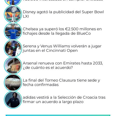
Disney agotó la publicidad del Super Bowl
LXI
Chelsea ya superó los €2.500 millones en
fichajes desde la llegada de BlueCo
Serena y Venus Williams volverán a jugar
juntas en el Cincinnati Open
Arsenal renueva con Emirates hasta 2033,
¿de cuánto es el acuerdo?
La final del Torneo Clausura tiene sede y
fecha confirmadas
adidas vestirá a la Selección de Croacia tras
firmar un acuerdo a largo plazo