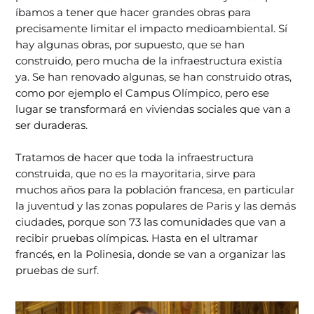
íbamos a tener que hacer grandes obras para
precisamente limitar el impacto medioambiental. Sí
hay algunas obras, por supuesto, que se han
construido, pero mucha de la infraestructura existía
ya. Se han renovado algunas, se han construido otras,
como por ejemplo el Campus Olímpico, pero ese
lugar se transformará en viviendas sociales que van a
ser duraderas.
Tratamos de hacer que toda la infraestructura
construida, que no es la mayoritaria, sirve para
muchos años para la población francesa, en particular
la juventud y las zonas populares de Paris y las demás
ciudades, porque son 73 las comunidades que van a
recibir pruebas olímpicas. Hasta en el ultramar
francés, en la Polinesia, donde se van a organizar las
pruebas de surf.