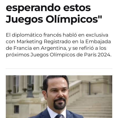
esperando estos
Juegos Olímpicos"
El diplomático francés habló en exclusiva
con Marketing Registrado en la Embajada
de Francia en Argentina, y se refirió a los
próximos Juegos Olímpicos de París 2024.