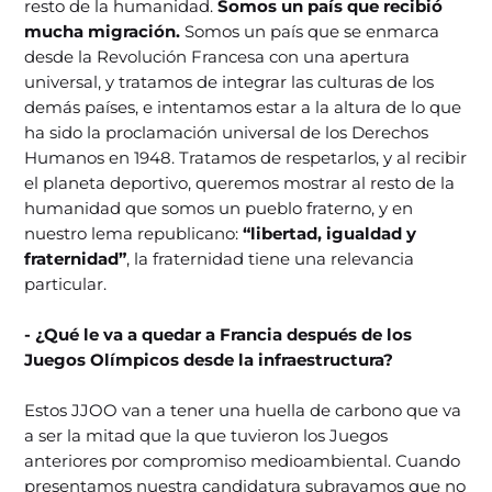
resto de la humanidad.
Somos un país que recibió
mucha migración.
Somos un país que se enmarca
desde la Revolución Francesa con una apertura
universal, y tratamos de integrar las culturas de los
demás países, e intentamos estar a la altura de lo que
ha sido la proclamación universal de los Derechos
Humanos en 1948. Tratamos de respetarlos, y al recibir
el planeta deportivo, queremos mostrar al resto de la
humanidad que somos un pueblo fraterno, y en
nuestro lema republicano:
“libertad, igualdad y
fraternidad”
, la fraternidad tiene una relevancia
particular.
- ¿Qué le va a quedar a Francia después de los
Juegos Olímpicos desde la infraestructura?
Estos JJOO van a tener una huella de carbono que va
a ser la mitad que la que tuvieron los Juegos
anteriores por compromiso medioambiental. Cuando
presentamos nuestra candidatura subrayamos que no