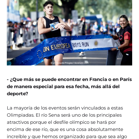
- ¿Que más se puede encontrar en Francia o en París
de manera especial para esa fecha, más allá del
deporte?
La mayoría de los eventos serán vinculados a estas
Olimpiadas. El río Sena será uno de los principales
atractivos porque el desfile olímpico se hará por
encima de ese río, que es una cosa absolutamente
increíble y que hemos organizado para que sea algo