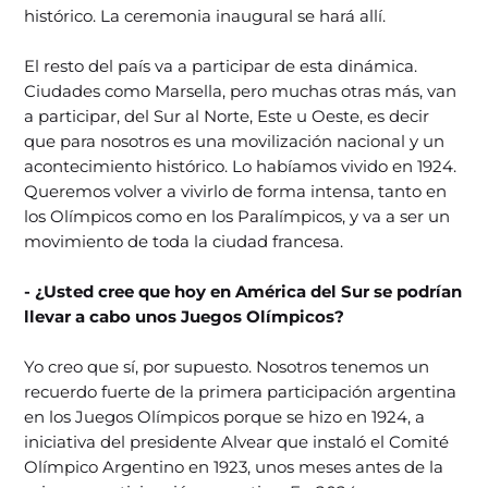
histórico. La ceremonia inaugural se hará allí.
El resto del país va a participar de esta dinámica.
Ciudades como Marsella, pero muchas otras más, van
a participar, del Sur al Norte, Este u Oeste, es decir
que para nosotros es una movilización nacional y un
acontecimiento histórico. Lo habíamos vivido en 1924.
Queremos volver a vivirlo de forma intensa, tanto en
los Olímpicos como en los Paralímpicos, y va a ser un
movimiento de toda la ciudad francesa.
- ¿Usted cree que hoy en América del Sur se podrían
llevar a cabo unos Juegos Olímpicos?
Yo creo que sí, por supuesto. Nosotros tenemos un
recuerdo fuerte de la primera participación argentina
en los Juegos Olímpicos porque se hizo en 1924, a
iniciativa del presidente Alvear que instaló el Comité
Olímpico Argentino en 1923, unos meses antes de la