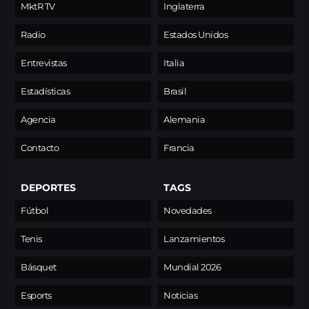
MktR TV
Inglaterra
Radio
Estados Unidos
Entrevistas
Italia
Estadísticas
Brasil
Agencia
Alemania
Contacto
Francia
DEPORTES
TAGS
Fútbol
Novedades
Tenis
Lanzamientos
Básquet
Mundial 2026
Esports
Noticias