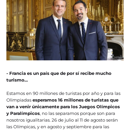
- Francia es un país que de por sí recibe mucho
turismo…
Estamos en 90 millones de turistas por año y para las
Olimpiadas
esperamos 16 millones de turistas que
van a venir únicamente para los Juegos Olímpicos
y Paralímpicos
, no las separamos porque son para
nosotros igualitarias. 26 de julio al 11 de agosto serán
las Olímpicas, y en agosto y septiembre para las