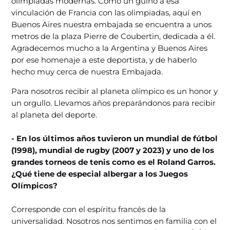
olimpiadas modernas. Como un guiño a esa
vinculación de Francia con las olimpiadas, aquí en
Buenos Aires nuestra embajada se encuentra a unos
metros de la plaza Pierre de Coubertin, dedicada a él.
Agradecemos mucho a la Argentina y Buenos Aires
por ese homenaje a este deportista, y de haberlo
hecho muy cerca de nuestra Embajada.
Para nosotros recibir al planeta olímpico es un honor y
un orgullo. Llevamos años preparándonos para recibir
al planeta del deporte.
- En los últimos años tuvieron un mundial de fútbol
(1998), mundial de rugby (2007 y 2023) y uno de los
grandes torneos de tenis como es el Roland Garros.
¿Qué tiene de especial albergar a los Juegos
Olímpicos?
Corresponde con el espíritu francés de la
universalidad. Nosotros nos sentimos en familia con el