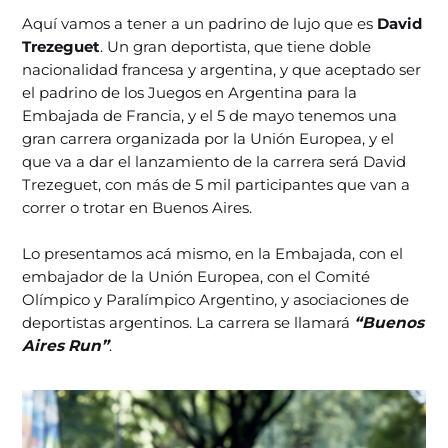
Aquí vamos a tener a un padrino de lujo que es
David
Trezeguet
. Un gran deportista, que tiene doble
nacionalidad francesa y argentina, y que aceptado ser
el padrino de los Juegos en Argentina para la
Embajada de Francia, y el 5 de mayo tenemos una
gran carrera organizada por la Unión Europea, y el
que va a dar el lanzamiento de la carrera será David
Trezeguet, con más de 5 mil participantes que van a
correr o trotar en Buenos Aires.
Lo presentamos acá mismo, en la Embajada, con el
embajador de la Unión Europea, con el Comité
Olímpico y Paralímpico Argentino, y asociaciones de
deportistas argentinos. La carrera se llamará
“Buenos
Aires Run”
.