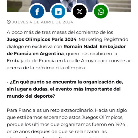
JUEVES 4 DE ABRIL DE 2024
A poco más de tres meses del comienzo de los
Juegos Olímpicos París 2024
, Marketing Registrado
dialogó en exclusiva con
Romain Nadal
,
Embajador
de Francia en Argentina
, quien nos recibió en la
Embajada de Francia en la calle Arroyo para conversar
acerca de la próxima cita olímpica.
- ¿En qué punto se encuentra la organización de,
sin lugar a dudas, el evento más importante del
mundo del deporte?
Para Francia es un reto extraordinario. Hacía un siglo
que estábamos esperando estos Juegos Olímpicos,
porque los últimos que organizamos fueron en 1924,
once años después de que se relanzaran las