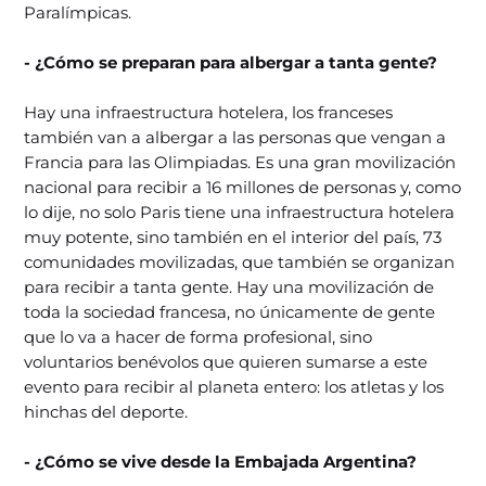
Paralímpicas.
- ¿Cómo se preparan para albergar a tanta gente?
Hay una infraestructura hotelera, los franceses
también van a albergar a las personas que vengan a
Francia para las Olimpiadas. Es una gran movilización
nacional para recibir a 16 millones de personas y, como
lo dije, no solo Paris tiene una infraestructura hotelera
muy potente, sino también en el interior del país, 73
comunidades movilizadas, que también se organizan
para recibir a tanta gente. Hay una movilización de
toda la sociedad francesa, no únicamente de gente
que lo va a hacer de forma profesional, sino
voluntarios benévolos que quieren sumarse a este
evento para recibir al planeta entero: los atletas y los
hinchas del deporte.
- ¿Cómo se vive desde la Embajada Argentina?