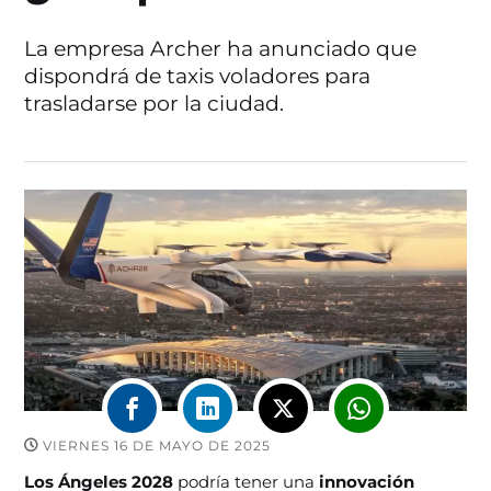
La empresa Archer ha anunciado que
dispondrá de taxis voladores para
trasladarse por la ciudad.
VIERNES 16 DE MAYO DE 2025
Los Ángeles 2028
podría tener una
innovación