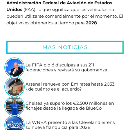
Administración Federal de Aviación de Estados
Unidos
(FAA), lo que significa que los vehículos no
pueden utilizarse comercialmente por el momento. El
objetivo es obtenerlos a tiempo para
2028
.
MÁS NOTICIAS
La FIFA pidió disculpas a sus 211
federaciones y revisará su gobernanza
Arsenal renueva con Emirates hasta 2033,
¿de cuánto es el acuerdo?
Chelsea ya superó los €2.500 millones en
fichajes desde la llegada de BlueCo
La WNBA presentó a las Cleveland Sirens,
su nueva franquicia para 2028