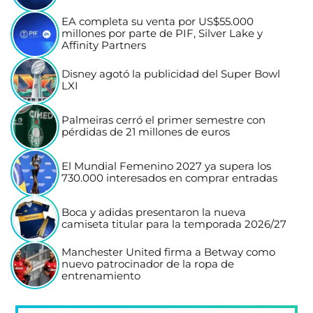
EA completa su venta por US$55.000
millones por parte de PIF, Silver Lake y
Affinity Partners
Disney agotó la publicidad del Super Bowl
LXI
Palmeiras cerró el primer semestre con
pérdidas de 21 millones de euros
El Mundial Femenino 2027 ya supera los
730.000 interesados en comprar entradas
Boca y adidas presentaron la nueva
camiseta titular para la temporada 2026/27
Manchester United firma a Betway como
nuevo patrocinador de la ropa de
entrenamiento