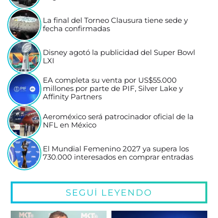
La final del Torneo Clausura tiene sede y
fecha confirmadas
Disney agotó la publicidad del Super Bowl
LXI
EA completa su venta por US$55.000
millones por parte de PIF, Silver Lake y
Affinity Partners
Aeroméxico será patrocinador oficial de la
NFL en México
El Mundial Femenino 2027 ya supera los
730.000 interesados en comprar entradas
SEGUÍ LEYENDO