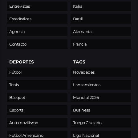
Entrevistas
Italia
Estadísticas
Brasil
Agencia
Alemania
Contacto
Francia
DEPORTES
TAGS
Fútbol
Novedades
Tenis
Lanzamientos
Básquet
Mundial 2026
Esports
Business
Automovilismo
Juego Cruzado
Fútbol Americano
Liga Nacional