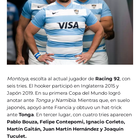
Montoya,
escolta al actual jugador de
Racing 92
, con
seis tries. El hooker participó en Inglaterra 2015 y
Japón 2019. En su primera Copa del Mundo logró
anotar ante
Tonga y Namibia
. Mientras que, en suelo
japonés, apoyó ante Francia y obtuvo un hat-trick
ante
Tonga
. En tercer lugar, con cuatro tries aparecen
Pablo Bouza, Felipe Contepomi, Ignacio Corleto,
Martín Gaitán, Juan Martín Hernández y Joaquín
Tuculet.