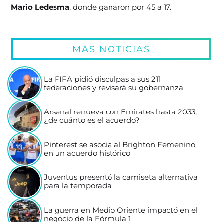
Mario Ledesma
, donde ganaron por 45 a 17.
MÁS NOTICIAS
La FIFA pidió disculpas a sus 211
federaciones y revisará su gobernanza
Arsenal renueva con Emirates hasta 2033,
¿de cuánto es el acuerdo?
Pinterest se asocia al Brighton Femenino
en un acuerdo histórico
Juventus presentó la camiseta alternativa
para la temporada
La guerra en Medio Oriente impactó en el
negocio de la Fórmula 1