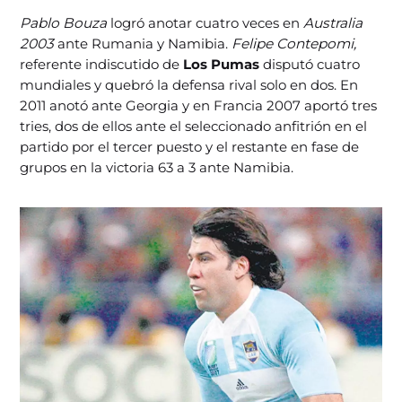
Pablo Bouza
logró anotar cuatro veces en
Australia
2003
ante Rumania y Namibia.
Felipe Contepomi,
referente indiscutido de
Los Pumas
disputó cuatro
mundiales y quebró la defensa rival solo en dos. En
2011 anotó ante Georgia y en Francia 2007 aportó tres
tries, dos de ellos ante el seleccionado anfitrión en el
partido por el tercer puesto y el restante en fase de
grupos en la victoria 63 a 3 ante Namibia.