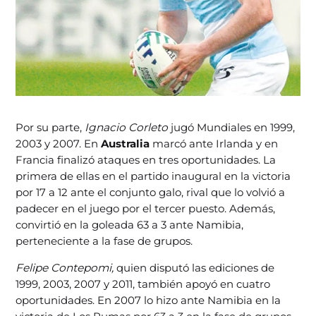
Por su parte,
Ignacio Corleto
jugó Mundiales en 1999,
2003 y 2007. En
Australia
marcó ante Irlanda y en
Francia finalizó ataques en tres oportunidades. La
primera de ellas en el partido inaugural en la victoria
por 17 a 12 ante el conjunto galo, rival que lo volvió a
padecer en el juego por el tercer puesto. Además,
convirtió en la goleada 63 a 3 ante Namibia,
perteneciente a la fase de grupos.
Felipe Contepomi,
quien disputó las ediciones de
1999, 2003, 2007 y 2011, también apoyó en cuatro
oportunidades. En 2007 lo hizo ante Namibia en la