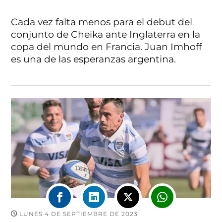
Cada vez falta menos para el debut del
conjunto de Cheika ante Inglaterra en la
copa del mundo en Francia. Juan Imhoff
es una de las esperanzas argentina.
LUNES 4 DE SEPTIEMBRE DE 2023