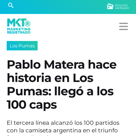
ESCUCHÁ
MKTRADIO
Los Pumas
Pablo Matera hace
historia en Los
Pumas: llegó a los
100 caps
El tercera línea alcanzó los 100 partidos
con la camiseta argentina en el triunfo