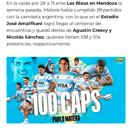
En la caída por 28 a 13 ante
Les Bleus en Mendoza
la
semana pasada,
Matera había cumplido 99 partidos
con la camiseta argentina, con lo que en el
Estadio
José Amalfitani
logró llegar al centenar de
encuentros y quedó detrás de
Agustín Creevy y
Nicolás Sánchez
,
quienes tienen 108 y 104
presencias
, respectivamente.