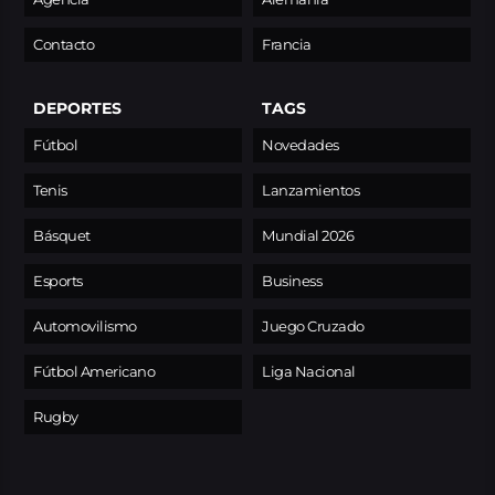
Contacto
Francia
DEPORTES
TAGS
Fútbol
Novedades
Tenis
Lanzamientos
Básquet
Mundial 2026
Esports
Business
Automovilismo
Juego Cruzado
Fútbol Americano
Liga Nacional
Rugby