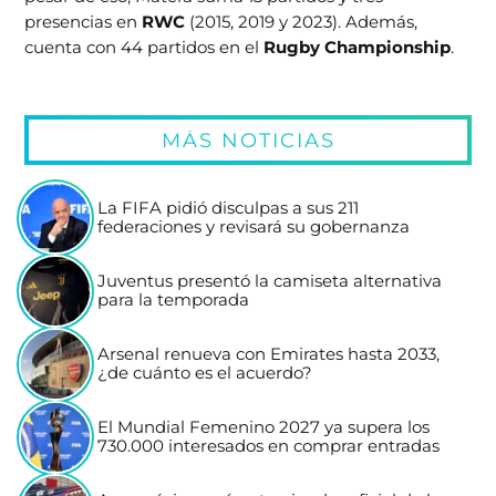
presencias en
RWC
(2015, 2019 y 2023). Además,
cuenta con 44 partidos en el
Rugby Championship
.
MÁS NOTICIAS
La FIFA pidió disculpas a sus 211
federaciones y revisará su gobernanza
Juventus presentó la camiseta alternativa
para la temporada
Arsenal renueva con Emirates hasta 2033,
¿de cuánto es el acuerdo?
El Mundial Femenino 2027 ya supera los
730.000 interesados en comprar entradas