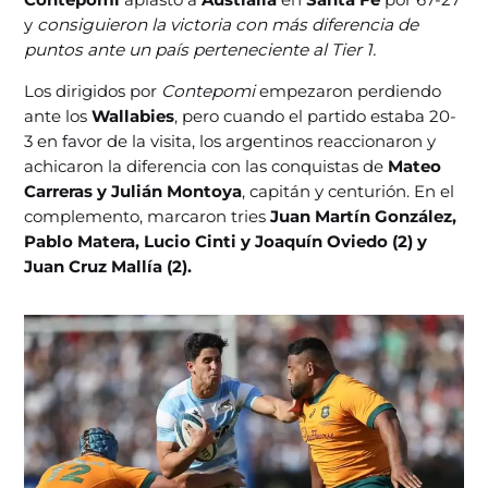
y
consiguieron la victoria con más diferencia de
puntos ante un país perteneciente al Tier 1.
Los dirigidos por
Contepomi
empezaron perdiendo
ante los
Wallabies
, pero cuando el partido estaba 20-
3 en favor de la visita, los argentinos reaccionaron y
achicaron la diferencia con las conquistas de
Mateo
Carreras y Julián Montoya
, capitán y centurión. En el
complemento, marcaron tries
Juan Martín González,
Pablo Matera, Lucio Cinti y Joaquín Oviedo (2) y
Juan Cruz Mallía (2).