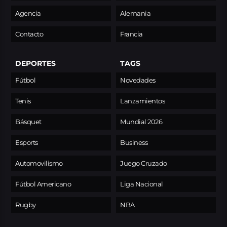
Agencia
Alemania
Contacto
Francia
DEPORTES
TAGS
Fútbol
Novedades
Tenis
Lanzamientos
Básquet
Mundial 2026
Esports
Business
Automovilismo
Juego Cruzado
Fútbol Americano
Liga Nacional
Rugby
NBA