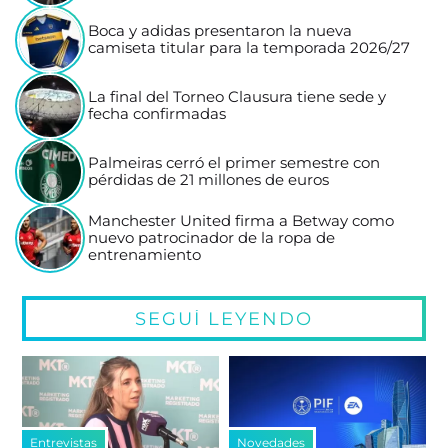
Boca y adidas presentaron la nueva
camiseta titular para la temporada 2026/27
La final del Torneo Clausura tiene sede y
fecha confirmadas
Palmeiras cerró el primer semestre con
pérdidas de 21 millones de euros
Manchester United firma a Betway como
nuevo patrocinador de la ropa de
entrenamiento
SEGUÍ LEYENDO
Entrevistas
Novedades