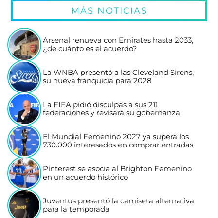
MÁS NOTICIAS
Arsenal renueva con Emirates hasta 2033,
¿de cuánto es el acuerdo?
La WNBA presentó a las Cleveland Sirens,
su nueva franquicia para 2028
La FIFA pidió disculpas a sus 211
federaciones y revisará su gobernanza
El Mundial Femenino 2027 ya supera los
730.000 interesados en comprar entradas
Pinterest se asocia al Brighton Femenino
en un acuerdo histórico
Juventus presentó la camiseta alternativa
para la temporada