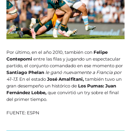
Por último, en el año 2010, también con
Felipe
Contepomi
entre las filas y jugando un espectacular
partido, el conjunto comandado en ese momento por
Santiago Phelan
le ganó nuevamente a Francia por
41-13
. En el estado
José Amalfitani,
también tuvo un
gran desempeño un histórico de
Los Pumas: Juan
Fernández Lobbe,
que convirtió un try sobre el final
del primer tiempo.
FUENTE: ESPN