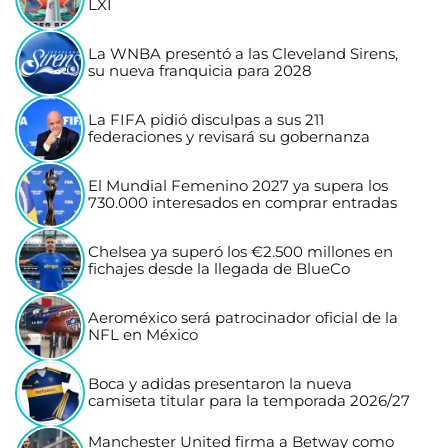
LXI
La WNBA presentó a las Cleveland Sirens,
su nueva franquicia para 2028
La FIFA pidió disculpas a sus 211
federaciones y revisará su gobernanza
El Mundial Femenino 2027 ya supera los
730.000 interesados en comprar entradas
Chelsea ya superó los €2.500 millones en
fichajes desde la llegada de BlueCo
Aeroméxico será patrocinador oficial de la
NFL en México
Boca y adidas presentaron la nueva
camiseta titular para la temporada 2026/27
Manchester United firma a Betway como