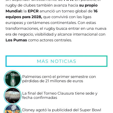
rugby de clubes también avanza hacia
su propio
Mundial:
la
EPCR
anunció un torneo global de
16
equipos para 2028,
que convivirá con las ligas
europeas y certámenes continentales. Con estas
transformaciones, el rugby busca entrar en una nueva
era de negocio, visibilidad y alcance internacional con
Los Pumas
como actores centrales.
MÁS NOTICIAS
Palmeiras cerró el primer semestre con
pérdidas de 21 millones de euros
La final del Torneo Clausura tiene sede y
fecha confirmadas
Disney agotó la publicidad del Super Bowl