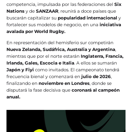
competencia, impulsada por las federaciones del
Six
Nations
y de
SANZAAR
, reunirá a doce países que
buscarán capitalizar su
popularidad internacional
y
fortalecer sus modelos de negocio, en una
iniciativa
avalada por World Rugby.
En representación del hemisferio sur competirán
Nueva Zelanda, Sudáfrica, Australia y Argentina
,
mientras que por el norte estarán
Inglaterra, Francia,
Irlanda, Gales, Escocia e Italia
. A ellos se sumarán
Japón y Fiyi
como invitados. El campeonato tendrá
frecuencia bienal y comenzará en
julio de 2026
,
finalizando en
noviembre en Londres
, donde se
disputará la fase decisiva que
coronará al campeón
anual.