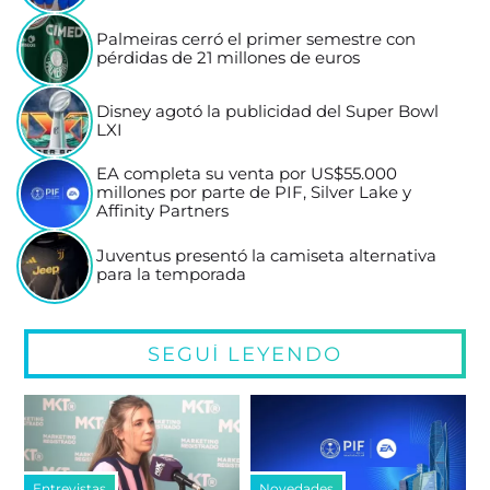
Palmeiras cerró el primer semestre con
pérdidas de 21 millones de euros
Disney agotó la publicidad del Super Bowl
LXI
EA completa su venta por US$55.000
millones por parte de PIF, Silver Lake y
Affinity Partners
Juventus presentó la camiseta alternativa
para la temporada
SEGUÍ LEYENDO
Entrevistas
Novedades