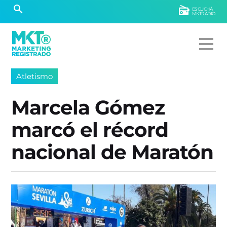
ESCUCHÁ
MKTRADIO
Atletismo
Marcela Gómez
marcó el récord
nacional de Maratón