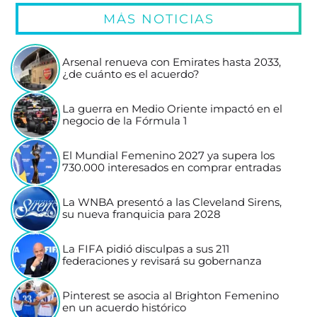
MÁS NOTICIAS
Arsenal renueva con Emirates hasta 2033,
¿de cuánto es el acuerdo?
La guerra en Medio Oriente impactó en el
negocio de la Fórmula 1
El Mundial Femenino 2027 ya supera los
730.000 interesados en comprar entradas
La WNBA presentó a las Cleveland Sirens,
su nueva franquicia para 2028
La FIFA pidió disculpas a sus 211
federaciones y revisará su gobernanza
Pinterest se asocia al Brighton Femenino
en un acuerdo histórico