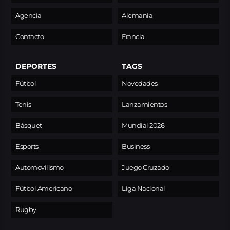
Agencia
Alemania
Contacto
Francia
DEPORTES
TAGS
Fútbol
Novedades
Tenis
Lanzamientos
Básquet
Mundial 2026
Esports
Business
Automovilismo
Juego Cruzado
Fútbol Americano
Liga Nacional
Rugby