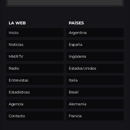
LA WEB
PAÍSES
Inicio
Argentina
Noticias
España
MktR TV
Inglaterra
Radio
Estados Unidos
Entrevistas
Italia
Estadísticas
Brasil
Agencia
Alemania
Contacto
Francia