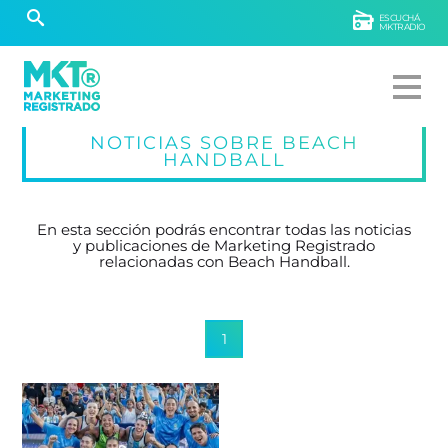
ESCUCHÁ
MKTRADIO
NOTICIAS SOBRE BEACH
HANDBALL
En esta sección podrás encontrar todas las noticias
y publicaciones de Marketing Registrado
relacionadas con Beach Handball.
1