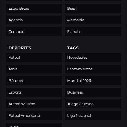
Estadísticas
Brasil
Agencia
Alemania
Contacto
Francia
DEPORTES
TAGS
Fútbol
Novedades
Tenis
Lanzamientos
Básquet
Mundial 2026
Esports
Business
Automovilismo
Juego Cruzado
Fútbol Americano
Liga Nacional