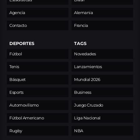
Agencia
Alemania
Contacto
Francia
DEPORTES
TAGS
Fútbol
Novedades
Tenis
Lanzamientos
Básquet
Mundial 2026
Esports
Business
Automovilismo
Juego Cruzado
Fútbol Americano
Liga Nacional
Rugby
NBA