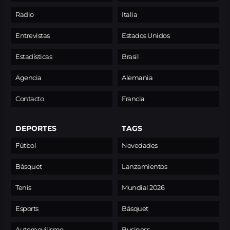
Radio
Italia
Entrevistas
Estados Unidos
Estadísticas
Brasil
Agencia
Alemania
Contacto
Francia
DEPORTES
TAGS
Fútbol
Novedades
Básquet
Lanzamientos
Tenis
Mundial 2026
Esports
Básquet
Automovilismo
Business