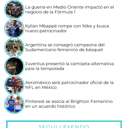
La guerra en Medio Oriente impactó en el
negocio de la Fórmula 1
Kylian Mbappé rompe con Nike y busca
nuevo patrocinador
Argentina se consagró campeona del
Sudamericano femenino de básquet
Juventus presentó la camiseta alternativa
para la temporada
Aeroméxico será patrocinador oficial de la
NFL en México
Pinterest se asocia al Brighton Femenino
en un acuerdo histórico
SEGUÍ LEYENDO