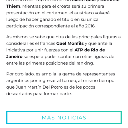
Thiem
. Mientras para el croata será su primera
presentación en el certamen, el austríaco volverá
luego de haber ganado el título en su única
participación correspondiente al año 2016.
Asimismo, se sabe que otra de las principales figuras a
considerar es el francés
Gael Monfils
y que ante la
iniciativa por unir fuerzas con el
ATP de Rio de
Janeiro
se espera poder contar con otras figuras de
entre las primeras posiciones del ranking.
Por otro lado, es amplia la gama de representantes
argentinos por ingresar al torneo, al mismo tiempo
que Juan Martín Del Potro es de los pocos
descartados para formar parte.
MÁS NOTICIAS