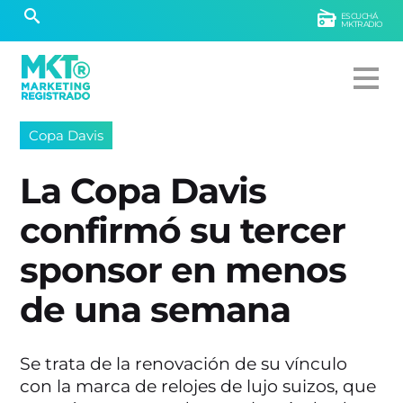
ESCUCHÁ
MKTRADIO
Copa Davis
La Copa Davis
confirmó su tercer
sponsor en menos
de una semana
Se trata de la renovación de su vínculo
con la marca de relojes de lujo suizos, que