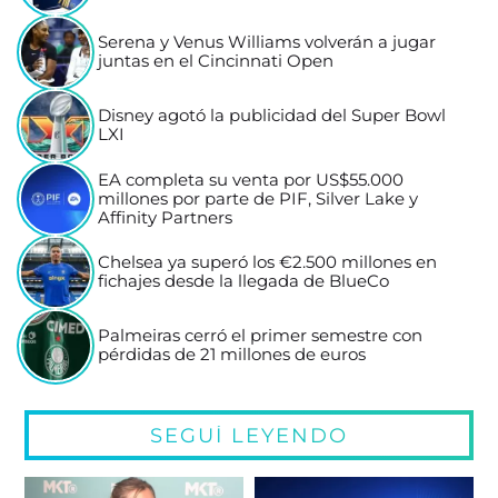
Serena y Venus Williams volverán a jugar
juntas en el Cincinnati Open
Disney agotó la publicidad del Super Bowl
LXI
EA completa su venta por US$55.000
millones por parte de PIF, Silver Lake y
Affinity Partners
Chelsea ya superó los €2.500 millones en
fichajes desde la llegada de BlueCo
Palmeiras cerró el primer semestre con
pérdidas de 21 millones de euros
SEGUÍ LEYENDO