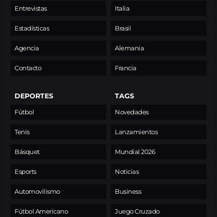
Entrevistas
Italia
Estadísticas
Brasil
Agencia
Alemania
Contacto
Francia
DEPORTES
TAGS
Fútbol
Novedades
Tenis
Lanzamientos
Básquet
Mundial 2026
Esports
Noticias
Automovilismo
Business
Fútbol Americano
Juego Cruzado