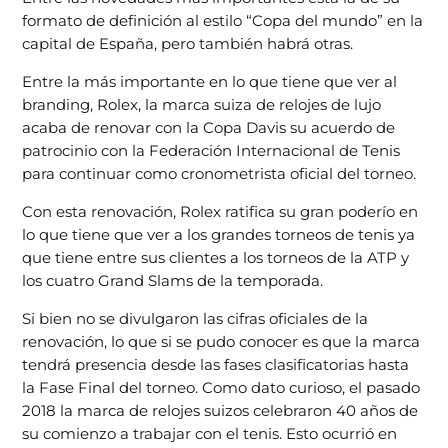
formato de definición al estilo “Copa del mundo” en la
capital de España, pero también habrá otras.
Entre la más importante en lo que tiene que ver al
branding, Rolex, la marca suiza de relojes de lujo
acaba de renovar con la Copa Davis su acuerdo de
patrocinio con la Federación Internacional de Tenis
para continuar como cronometrista oficial del torneo.
Con esta renovación, Rolex ratifica su gran poderío en
lo que tiene que ver a los grandes torneos de tenis ya
que tiene entre sus clientes a los torneos de la ATP y
los cuatro Grand Slams de la temporada.
Si bien no se divulgaron las cifras oficiales de la
renovación, lo que si se pudo conocer es que la marca
tendrá presencia desde las fases clasificatorias hasta
la Fase Final del torneo. Como dato curioso, el pasado
2018 la marca de relojes suizos celebraron 40 años de
su comienzo a trabajar con el tenis. Esto ocurrió en