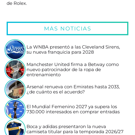
de Rolex.
MÁS NOTICIAS
La WNBA presentó a las Cleveland Sirens,
su nueva franquicia para 2028
Manchester United firma a Betway como
nuevo patrocinador de la ropa de
entrenamiento
Arsenal renueva con Emirates hasta 2033,
¿de cuánto es el acuerdo?
El Mundial Femenino 2027 ya supera los
730.000 interesados en comprar entradas
Boca y adidas presentaron la nueva
camiseta titular para la temporada 2026/27