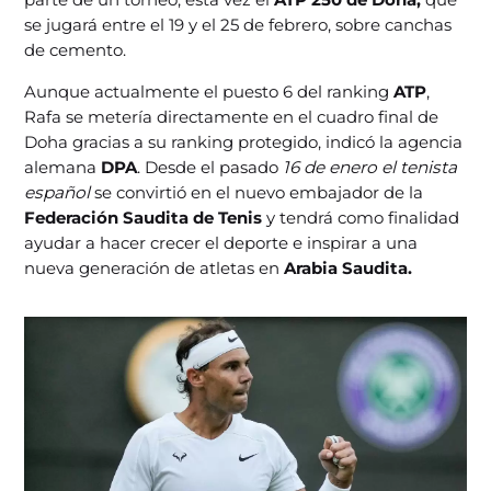
se jugará entre el 19 y el 25 de febrero, sobre canchas
de cemento.
Aunque actualmente el puesto 6 del ranking
ATP
,
Rafa se metería directamente en el cuadro final de
Doha gracias a su ranking protegido, indicó la agencia
alemana
DPA
. Desde el pasado
16 de enero el tenista
español
se convirtió en el nuevo embajador de la
Federación Saudita de Tenis
y tendrá como finalidad
ayudar a hacer crecer el deporte e inspirar a una
nueva generación de atletas en
Arabia Saudita.