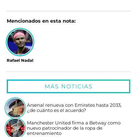
Mencionados en esta nota:
Rafael Nadal
MÁS NOTICIAS
Arsenal renueva con Emirates hasta 2033,
¿de cuánto es el acuerdo?
Manchester United firma a Betway como
nuevo patrocinador de la ropa de
entrenamiento