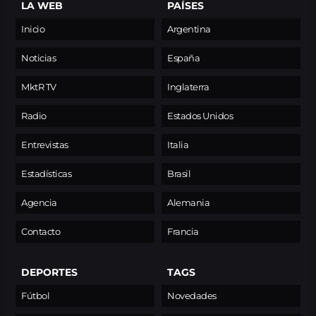
LA WEB
PAÍSES
Inicio
Argentina
Noticias
España
MktR TV
Inglaterra
Radio
Estados Unidos
Entrevistas
Italia
Estadísticas
Brasil
Agencia
Alemania
Contacto
Francia
DEPORTES
TAGS
Fútbol
Novedades