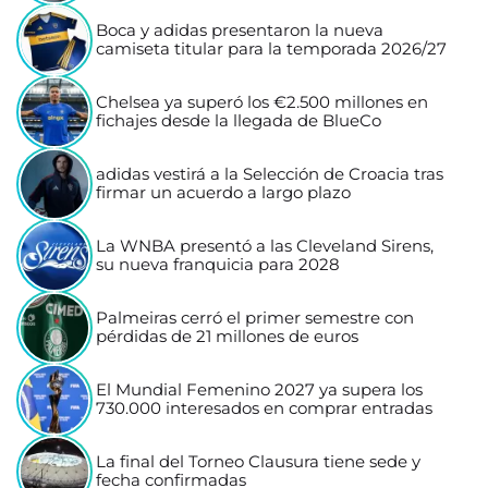
Boca y adidas presentaron la nueva
camiseta titular para la temporada 2026/27
Chelsea ya superó los €2.500 millones en
fichajes desde la llegada de BlueCo
adidas vestirá a la Selección de Croacia tras
firmar un acuerdo a largo plazo
La WNBA presentó a las Cleveland Sirens,
su nueva franquicia para 2028
Palmeiras cerró el primer semestre con
pérdidas de 21 millones de euros
El Mundial Femenino 2027 ya supera los
730.000 interesados en comprar entradas
La final del Torneo Clausura tiene sede y
fecha confirmadas