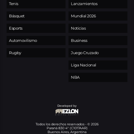
Tenis
Lanzamientos
Básquet
Mundial 2026
Esports
Noticias
Automovilismo
Business
Rugby
Juego Cruzado
Liga Nacional
NBA
Developed by
Todos los derechos reservados - © 2026
Paraná 830 4° (C1017AAR)
Buenos Aires, Argentina