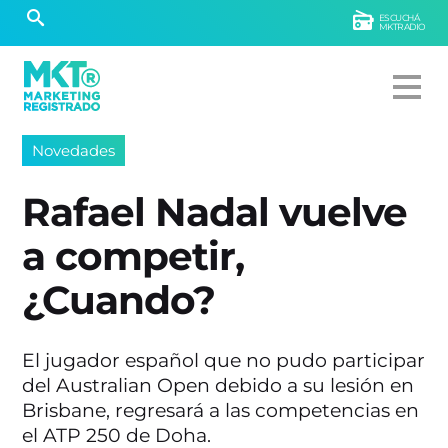
ESCUCHÁ
MKTRADIO
Novedades
Rafael Nadal vuelve
a competir,
¿Cuando?
El jugador español que no pudo participar
del Australian Open debido a su lesión en
Brisbane, regresará a las competencias en
el ATP 250 de Doha.