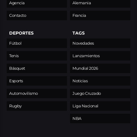
Agencia
Alemania
Contacto
Francia
DEPORTES
TAGS
Fútbol
Novedades
Tenis
Lanzamientos
Básquet
Mundial 2026
Esports
Noticias
Automovilismo
Juego Cruzado
Rugby
Liga Nacional
NBA