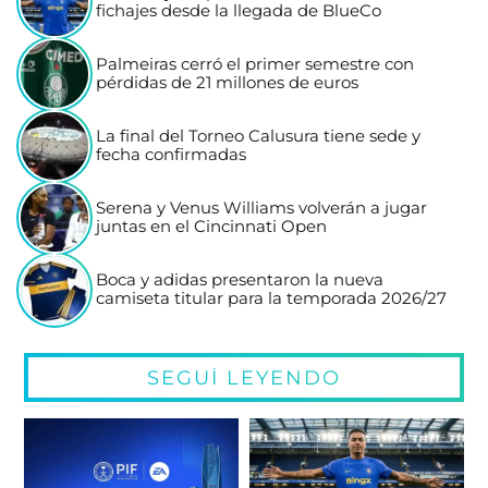
fichajes desde la llegada de BlueCo
Palmeiras cerró el primer semestre con
pérdidas de 21 millones de euros
La final del Torneo Calusura tiene sede y
fecha confirmadas
Serena y Venus Williams volverán a jugar
juntas en el Cincinnati Open
Boca y adidas presentaron la nueva
camiseta titular para la temporada 2026/27
SEGUÍ LEYENDO