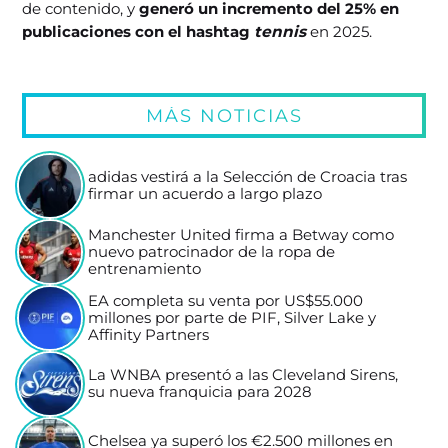
de contenido, y
generó un incremento del 25% en
publicaciones con el hashtag
tennis
en 2025.
MÁS NOTICIAS
adidas vestirá a la Selección de Croacia tras
firmar un acuerdo a largo plazo
Manchester United firma a Betway como
nuevo patrocinador de la ropa de
entrenamiento
EA completa su venta por US$55.000
millones por parte de PIF, Silver Lake y
Affinity Partners
La WNBA presentó a las Cleveland Sirens,
su nueva franquicia para 2028
Chelsea ya superó los €2.500 millones en