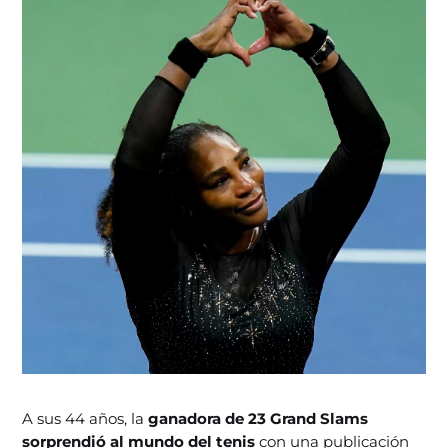
A sus 44 años, la
ganadora de 23 Grand Slams
sorprendió al mundo del tenis
con una publicación