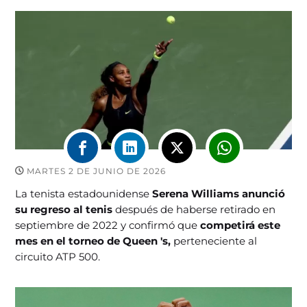
MARTES 2 DE JUNIO DE 2026
La tenista estadounidense
Serena Williams anunció
su regreso al tenis
después de haberse retirado en
septiembre de 2022 y confirmó que
competirá este
mes en el torneo de Queen 's,
perteneciente al
circuito ATP 500.