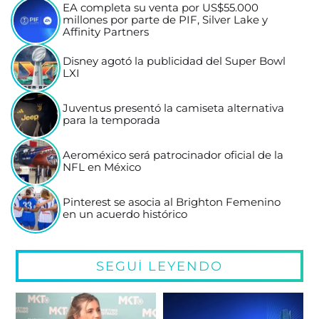
EA completa su venta por US$55.000
millones por parte de PIF, Silver Lake y
Affinity Partners
Disney agotó la publicidad del Super Bowl
LXI
Juventus presentó la camiseta alternativa
para la temporada
Aeroméxico será patrocinador oficial de la
NFL en México
Pinterest se asocia al Brighton Femenino
en un acuerdo histórico
SEGUÍ LEYENDO