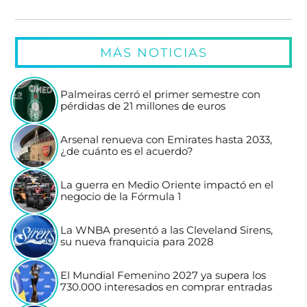
MÁS NOTICIAS
Palmeiras cerró el primer semestre con
pérdidas de 21 millones de euros
Arsenal renueva con Emirates hasta 2033,
¿de cuánto es el acuerdo?
La guerra en Medio Oriente impactó en el
negocio de la Fórmula 1
La WNBA presentó a las Cleveland Sirens,
su nueva franquicia para 2028
El Mundial Femenino 2027 ya supera los
730.000 interesados en comprar entradas