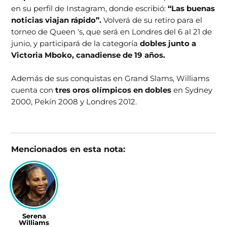
en su perfil de Instagram, donde escribió:
“Las buenas
noticias viajan rápido”.
Volverá de su retiro para el
torneo de Queen 's, que será en Londres del 6 al 21 de
junio, y participará de la categoría
dobles junto a
Victoria Mboko, canadiense de 19 años.
Además de sus conquistas en Grand Slams, Williams
cuenta con
tres oros olímpicos en dobles
en Sydney
2000, Pekín 2008 y Londres 2012.
Mencionados en esta nota:
Serena
Williams