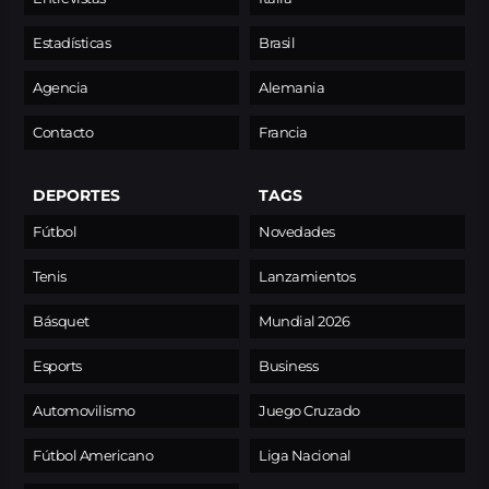
Estadísticas
Brasil
Agencia
Alemania
Contacto
Francia
DEPORTES
TAGS
Fútbol
Novedades
Tenis
Lanzamientos
Básquet
Mundial 2026
Esports
Business
Automovilismo
Juego Cruzado
Fútbol Americano
Liga Nacional