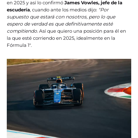
en 2025 y así lo confirmó
James Vowles, jefe de la
escudería
, cuando ante los medios dijo:
"Por
supuesto que estará con nosotros, pero lo que
espero de verdad es que definitivamente esté
compitiendo.
Así que quiero una posición para él en
la que esté corriendo en 2025, idealmente en la
Fórmula 1".