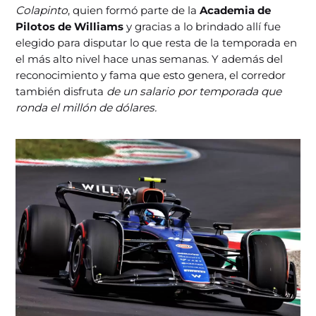
Colapinto
, quien formó parte de la
Academia de
Pilotos de Williams
y gracias a lo brindado allí fue
elegido para disputar lo que resta de la temporada en
el más alto nivel hace unas semanas. Y además del
reconocimiento y fama que esto genera, el corredor
también disfruta
de un salario por temporada que
ronda el millón de dólares.