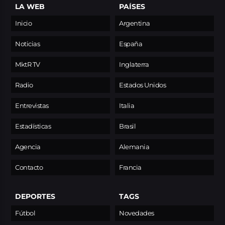
LA WEB
PAÍSES
Inicio
Argentina
Noticias
España
MktR TV
Inglaterra
Radio
Estados Unidos
Entrevistas
Italia
Estadísticas
Brasil
Agencia
Alemania
Contacto
Francia
DEPORTES
TAGS
Fútbol
Novedades