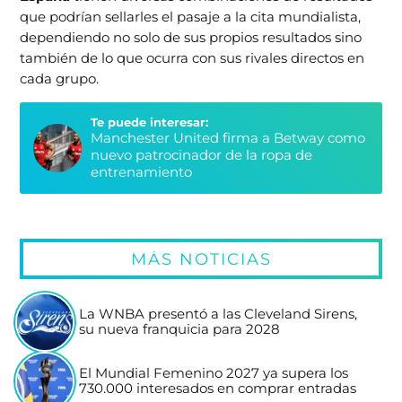
que podrían sellarles el pasaje a la cita mundialista,
dependiendo no solo de sus propios resultados sino
también de lo que ocurra con sus rivales directos en
cada grupo.
Te puede interesar:
Manchester United firma a Betway como
nuevo patrocinador de la ropa de
entrenamiento
MÁS NOTICIAS
La WNBA presentó a las Cleveland Sirens,
su nueva franquicia para 2028
El Mundial Femenino 2027 ya supera los
730.000 interesados en comprar entradas