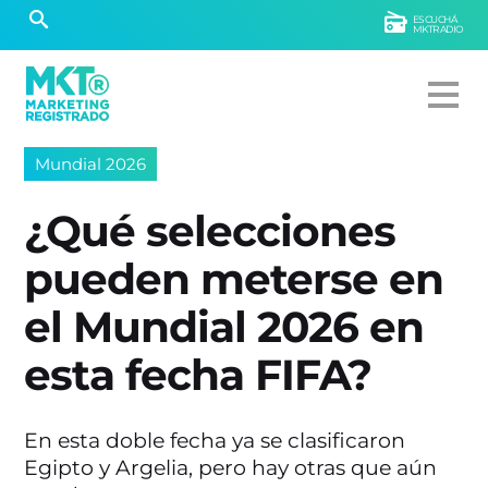
ESCUCHÁ
MKTRADIO
Mundial 2026
¿Qué selecciones
pueden meterse en
el Mundial 2026 en
esta fecha FIFA?
En esta doble fecha ya se clasificaron
Egipto y Argelia, pero hay otras que aún