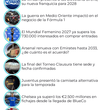
su nueva franquicia para 2028
La guerra en Medio Oriente impactó en el
negocio de la Fórmula 1
El Mundial Femenino 2027 ya supera los
730.000 interesados en comprar entradas
Arsenal renueva con Emirates hasta 2033,
¿de cuánto es el acuerdo?
La final del Torneo Clausura tiene sede y
fecha confirmadas
Juventus presentó la camiseta alternativa
para la temporada
Chelsea ya superó los €2.500 millones en
fichajes desde la llegada de BlueCo