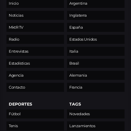
Inicio
Argentina
Noticias
Inglaterra
MktR TV
España
Radio
Estados Unidos
Entrevistas
Italia
Estadísticas
Brasil
Agencia
Alemania
Contacto
Francia
DEPORTES
TAGS
Fútbol
Novedades
Tenis
Lanzamientos