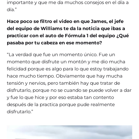
importante y que me da muchos consejos en el día a
día.”
Hace poco se filtro el video en que James, el jefe
del equipo de Williams te da la noticia que ibas a
practicar con el auto de Fórmula 1 del equipo ¿Qué
pasaba por tu cabeza en ese momento?
“La verdad que fue un momento único. Fue un
momento que disfrute un montón y me dio mucha
felicidad porque es algo para lo que estoy trabajando
hace mucho tiempo. Obviamente que hay mucha
tensión y nervios, pero también hay que tratar de
disfrutarlo, porque no se cuando se puede volver a dar
y fue lo que hice y por eso estaba tan contento
después de la practica porque pude realmente
disfrutarlo.”