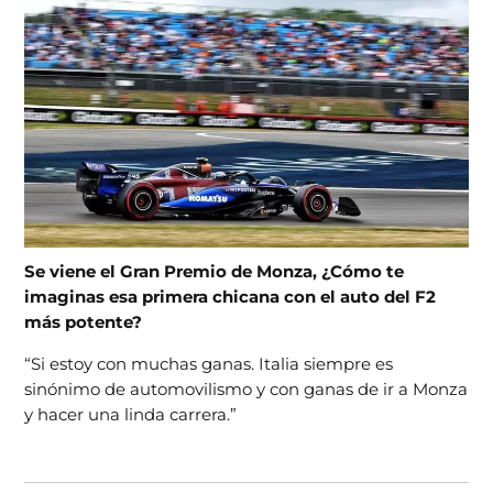
Se viene el Gran Premio de Monza, ¿Cómo te
imaginas esa primera chicana con el auto del F2
más potente?
“Si estoy con muchas ganas. Italia siempre es
sinónimo de automovilismo y con ganas de ir a Monza
y hacer una linda carrera.”