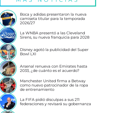
Boca y adidas presentaron la nueva
camiseta titular para la temporada
2026/27
La WNBA presentó a las Cleveland
Sirens, su nueva franquicia para 2028
Disney agotó la publicidad del Super
Bowl LXI
Arsenal renueva con Emirates hasta
2033, ¿de cuánto es el acuerdo?
Manchester United firma a Betway
como nuevo patrocinador de la ropa
de entrenamiento
La FIFA pidió disculpas a sus 211
federaciones y revisará su gobernanza