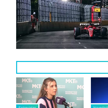
Entrevistas
Novedad