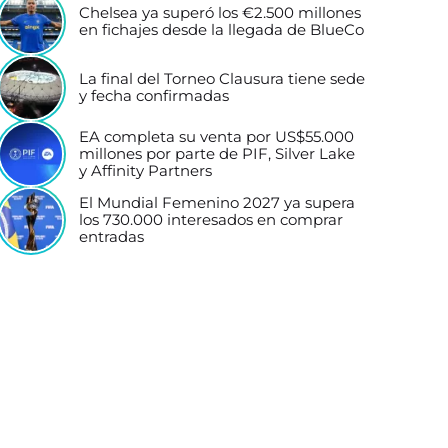
Chelsea ya superó los €2.500 millones
en fichajes desde la llegada de BlueCo
La final del Torneo Clausura tiene sede
y fecha confirmadas
EA completa su venta por US$55.000
millones por parte de PIF, Silver Lake
y Affinity Partners
El Mundial Femenino 2027 ya supera
los 730.000 interesados en comprar
entradas