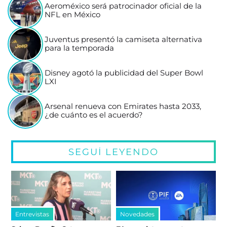
Aeroméxico será patrocinador oficial de la
NFL en México
Juventus presentó la camiseta alternativa
para la temporada
Disney agotó la publicidad del Super Bowl
LXI
Arsenal renueva con Emirates hasta 2033,
¿de cuánto es el acuerdo?
SEGUÍ LEYENDO
Entrevistas
Novedades