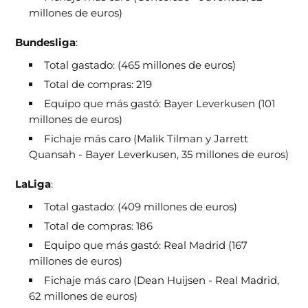
millones de euros)
Bundesliga
:
Total gastado: (465 millones de euros)
Total de compras: 219
Equipo que más gastó: Bayer Leverkusen (101
millones de euros)
Fichaje más caro (Malik Tilman y Jarrett
Quansah - Bayer Leverkusen, 35 millones de euros)
LaLiga
:
Total gastado: (409 millones de euros)
Total de compras: 186
Equipo que más gastó: Real Madrid (167
millones de euros)
Fichaje más caro (Dean Huijsen - Real Madrid,
62 millones de euros)