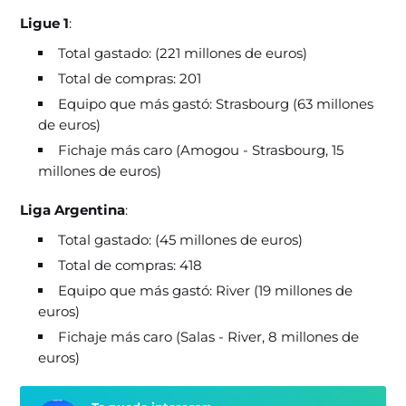
Ligue 1
:
Total gastado: (221 millones de euros)
Total de compras: 201
Equipo que más gastó: Strasbourg (63 millones
de euros)
Fichaje más caro (Amogou - Strasbourg, 15
millones de euros)
Liga Argentina
:
Total gastado: (45 millones de euros)
Total de compras: 418
Equipo que más gastó: River (19 millones de
euros)
Fichaje más caro (Salas - River, 8 millones de
euros)