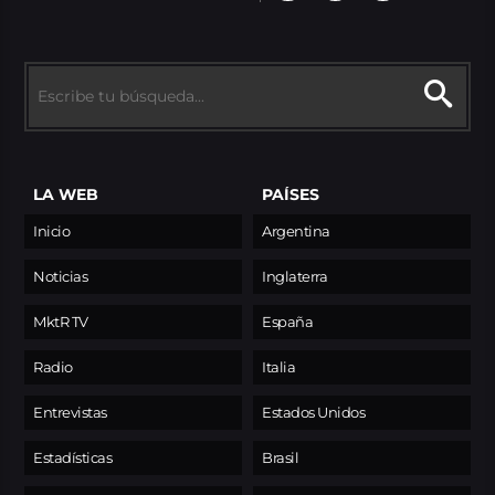
LA WEB
PAÍSES
Inicio
Argentina
Noticias
Inglaterra
MktR TV
España
Radio
Italia
Entrevistas
Estados Unidos
Estadísticas
Brasil