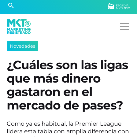
ESCUCHÁ
MKTRADIO
Novedades
¿Cuáles son las ligas
que más dinero
gastaron en el
mercado de pases?
Como ya es habitual, la Premier League
lidera esta tabla con amplia diferencia con