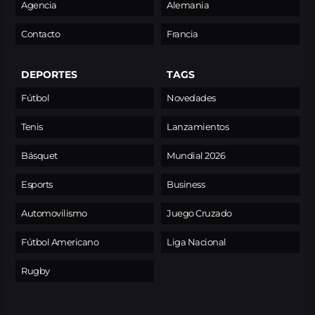
Agencia
Alemania
Contacto
Francia
DEPORTES
TAGS
Fútbol
Novedades
Tenis
Lanzamientos
Básquet
Mundial 2026
Esports
Business
Automovilismo
Juego Cruzado
Fútbol Americano
Liga Nacional
Rugby